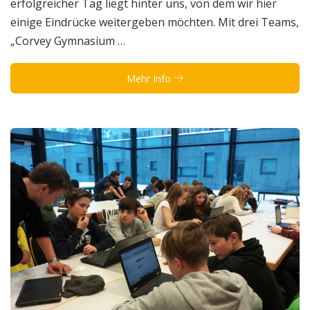
erfolgreicher Tag liegt hinter uns, von dem wir hier
einige Eindrücke weitergeben möchten. Mit drei Teams,
„Corvey Gymnasium …
Mehr Info