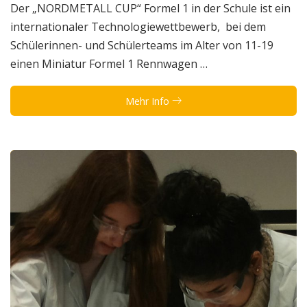
Der „NORDMETALL CUP“ Formel 1 in der Schule ist ein
internationaler Technologiewettbewerb, ​ bei dem
Schülerinnen- und Schülerteams im Alter von 11-19
einen ​Miniatur Formel 1 Rennwagen …
Mehr Info