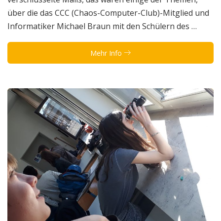
über die das CCC (Chaos-Computer-Club)-Mitglied und
Informatiker Michael Braun mit den Schülern des …
Mehr Info