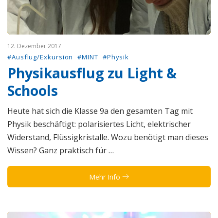
12. Dezember 2017
#Ausflug/Exkursion
#MINT
#Physik
Physikausflug zu Light &
Schools
Heute hat sich die Klasse 9a den gesamten Tag mit
Physik beschäftigt: polarisiertes Licht, elektrischer
Widerstand, Flüssigkristalle. Wozu benötigt man dieses
Wissen? Ganz praktisch für …
Mehr Info