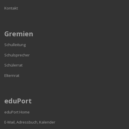
Kontakt
Gremien
Schulleitung
Schulsprecher
Schülerrat
Elternrat
eduPort
eduPort Home
E-Mail, Adressbuch, Kalender