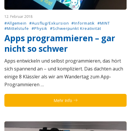
12. Februar 2018
#Allgemein
#Ausflug/Exkursion
#Informatik
#MINT
#Mittelstufe
#Physik
#Schwerpunkt Kreativität
Apps programmieren – gar
nicht so schwer
Apps entwickeln und selbst programmieren, das hört
sich spannend an – und kompliziert. Das dachten auch
einige 8 Klässler als wir am Wandertag zum App-
Programmieren …
Mehr Info