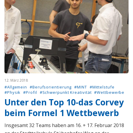
12. März 2018
#Allgemein
#Berufsorientierung
#MINT
#Mittelstufe
#Physik
#Profil
#Schwerpunkt Kreativität
#Wettbewerbe
Unter den Top 10-das Corvey
beim Formel 1 Wettbewerb
Insgesamt 32 Teams haben am 16. + 17. Februar 2018