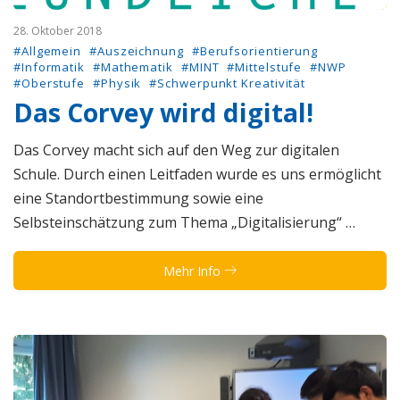
28. Oktober 2018
#Allgemein
#Auszeichnung
#Berufsorientierung
#Informatik
#Mathematik
#MINT
#Mittelstufe
#NWP
#Oberstufe
#Physik
#Schwerpunkt Kreativität
Das Corvey wird digital!
Das Corvey macht sich auf den Weg zur digitalen
Schule. Durch einen Leitfaden wurde es uns ermöglicht
eine Standortbestimmung sowie eine
Selbsteinschätzung zum Thema „Digitalisierung“ …
Mehr Info