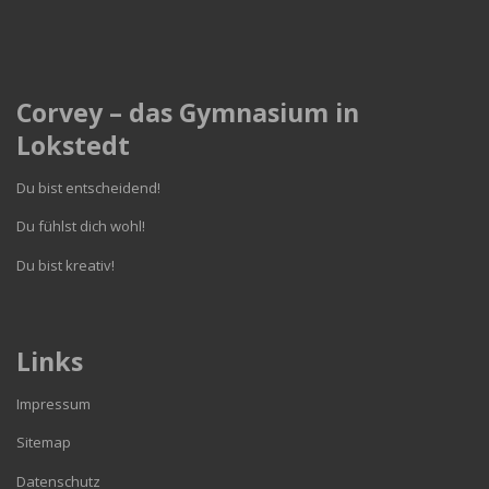
Corvey – das Gymnasium in
Lokstedt
Du bist entscheidend!
Du fühlst dich wohl!
Du bist kreativ!
Links
Impressum
Sitemap
Datenschutz