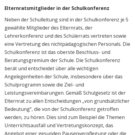
Elternratsmitglieder in der Schulkonferenz
Neben der Schulleitung sind in der Schulkonferenz je 5
gewählte Mitglieder des Elternrats, der
Lehrerkonferenz und des Schülerrats vertreten sowie
eine Vertretung des nichtpädagogischen Personals. Die
Schulkonferenz ist das oberste Beschluss- und
Beratungsgremium der Schule. Die Schulkonferenz
berät und entscheidet über alle wichtigen
Angelegenheiten der Schule, insbesondere über das
Schulprogramm sowie die Ziel- und
Leistungsvereinbarungen. Gemäß Schulgesetz ist der
Elternrat zu allen Entscheidungen „von grundsätzlicher
Bedeutung“, die von der Schulkonferenz getroffen
werden, zu hören. Dies sind zum Beispiel die Themen
Unterrichtsausfall und Vertretungskonzept, das
Angebot einer gesunden Pausenverpflegung oder die