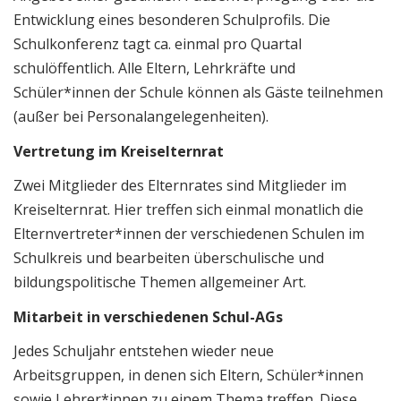
Entwicklung eines besonderen Schulprofils. Die
Schulkonferenz tagt ca. einmal pro Quartal
schulöffentlich. Alle Eltern, Lehrkräfte und
Schüler*innen der Schule können als Gäste teilnehmen
(außer bei Personalangelegenheiten).
Vertretung im Kreiselternrat
Zwei Mitglieder des Elternrates sind Mitglieder im
Kreiselternrat. Hier treffen sich einmal monatlich die
Elternvertreter*innen der verschiedenen Schulen im
Schulkreis und bearbeiten überschulische und
bildungspolitische Themen allgemeiner Art.
Mitarbeit in verschiedenen Schul-AGs
Jedes Schuljahr entstehen wieder neue
Arbeitsgruppen, in denen sich Eltern, Schüler*innen
sowie Lehrer*innen zu einem Thema treffen. Diese