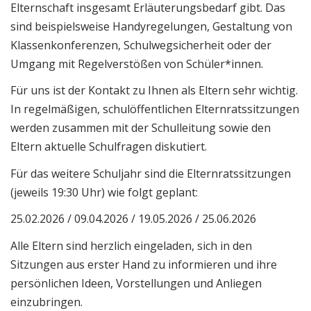
Elternschaft insgesamt Erläuterungsbedarf gibt. Das
sind beispielsweise Handyregelungen, Gestaltung von
Klassenkonferenzen, Schulwegsicherheit oder der
Umgang mit Regelverstößen von Schüler*innen.
Für uns ist der Kontakt zu Ihnen als Eltern sehr wichtig.
In regelmäßigen, schulöffentlichen Elternratssitzungen
werden zusammen mit der Schulleitung sowie den
Eltern aktuelle Schulfragen diskutiert.
Für das weitere Schuljahr sind die Elternratssitzungen
(jeweils 19:30 Uhr) wie folgt geplant:
25.02.2026 / 09.04.2026 / 19.05.2026 / 25.06.2026
Alle Eltern sind herzlich eingeladen, sich in den
Sitzungen aus erster Hand zu informieren und ihre
persönlichen Ideen, Vorstellungen und Anliegen
einzubringen.