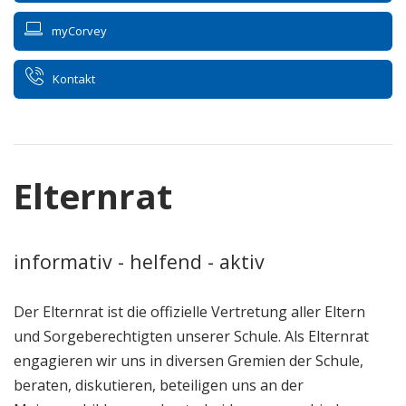
myCorvey
Kontakt
Elternrat
informativ - helfend - aktiv
Der Elternrat ist die offizielle Vertretung aller Eltern
und Sorgeberechtigten unserer Schule. Als Elternrat
engagieren wir uns in diversen Gremien der Schule,
beraten, diskutieren, beteiligen uns an der