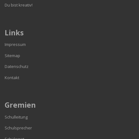
Du bist kreativ!
Links
Impressum
Sitemap
Datenschutz
Kontakt
Gremien
Schulleitung
Schulsprecher
Schülerrat