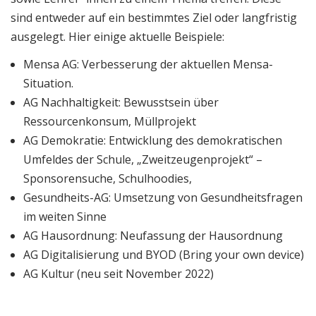
sind entweder auf ein bestimmtes Ziel oder langfristig
ausgelegt. Hier einige aktuelle Beispiele:
Mensa AG: Verbesserung der aktuellen Mensa-
Situation.
AG Nachhaltigkeit: Bewusstsein über
Ressourcenkonsum, Müllprojekt
AG Demokratie: Entwicklung des demokratischen
Umfeldes der Schule, „Zweitzeugenprojekt“ –
Sponsorensuche, Schulhoodies,
Gesundheits-AG: Umsetzung von Gesundheitsfragen
im weiten Sinne
AG Hausordnung: Neufassung der Hausordnung
AG Digitalisierung und BYOD (Bring your own device)
AG Kultur (neu seit November 2022)