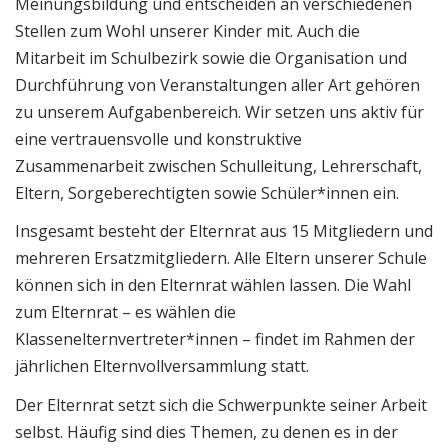
Meinungsbildung und entscheiden an verschiedenen
Stellen zum Wohl unserer Kinder mit. Auch die
Mitarbeit im Schulbezirk sowie die Organisation und
Durchführung von Veranstaltungen aller Art gehören
zu unserem Aufgabenbereich. Wir setzen uns aktiv für
eine vertrauensvolle und konstruktive
Zusammenarbeit zwischen Schulleitung, Lehrerschaft,
Eltern, Sorgeberechtigten sowie Schüler*innen ein.
Insgesamt besteht der Elternrat aus 15 Mitgliedern und
mehreren Ersatzmitgliedern. Alle Eltern unserer Schule
können sich in den Elternrat wählen lassen. Die Wahl
zum Elternrat – es wählen die
Klassenelternvertreter*innen – findet im Rahmen der
jährlichen Elternvollversammlung statt.
Der Elternrat setzt sich die Schwerpunkte seiner Arbeit
selbst. Häufig sind dies Themen, zu denen es in der