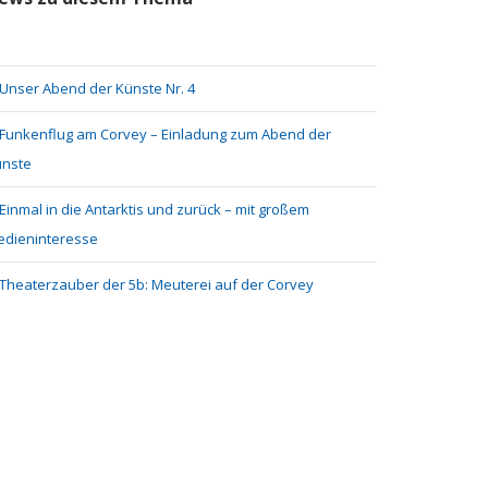
Unser Abend der Künste Nr. 4
Funkenflug am Corvey – Einladung zum Abend der
ünste
Einmal in die Antarktis und zurück – mit großem
dieninteresse
Theaterzauber der 5b: Meuterei auf der Corvey