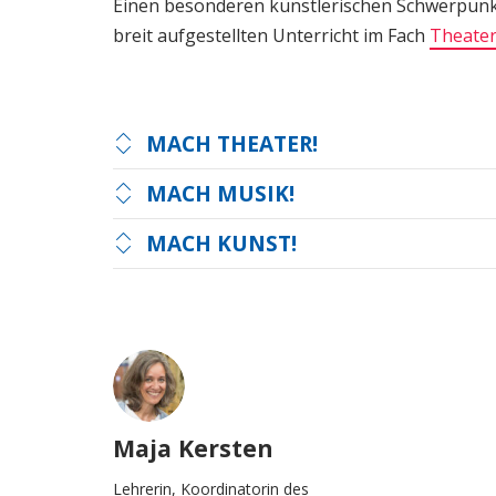
Einen besonderen künstlerischen Schwerpunk
breit aufgestellten Unterricht im Fach
Theate
MACH THEATER!
MACH MUSIK!
MACH KUNST!
Maja Kersten
Lehrerin, Koordinatorin des