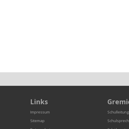
Links
Gremi
n
Impressum
Schulleitung
Sitemap
Schulsprech