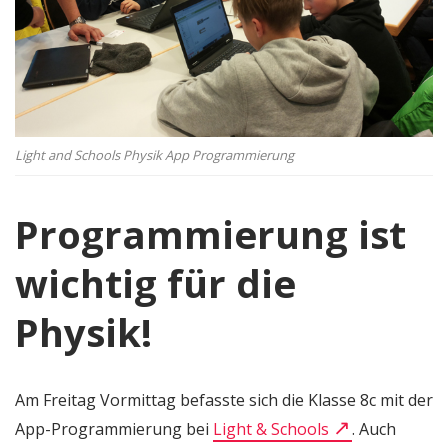
Light and Schools Physik App Programmierung
Programmierung ist
wichtig für die
Physik!
Am Freitag Vormittag befasste sich die Klasse 8c mit der
App-Programmierung bei
Light & Schools
. Auch