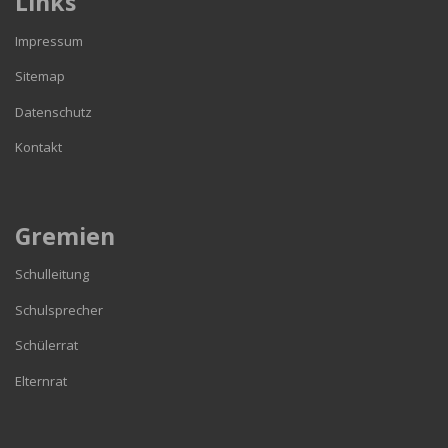
Links
Impressum
Sitemap
Datenschutz
Kontakt
Gremien
Schulleitung
Schulsprecher
Schülerrat
Elternrat