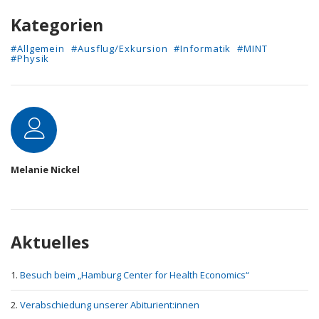
Kategorien
#Allgemein
#Ausflug/Exkursion
#Informatik
#MINT
#Physik
Autor
Melanie Nickel
Aktuelles
Besuch beim „Hamburg Center for Health Economics“
Verabschiedung unserer Abiturient:innen