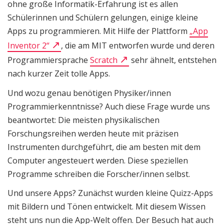
ohne große Informatik-Erfahrung ist es allen
Schülerinnen und Schülern gelungen, einige kleine
Apps zu programmieren. Mit Hilfe der Plattform
„App
Inventor 2“
, die am MIT entworfen wurde und deren
Programmiersprache
Scratch
sehr ähnelt, entstehen
nach kurzer Zeit tolle Apps.
Und wozu genau benötigen Physiker/innen
Programmierkenntnisse? Auch diese Frage wurde uns
beantwortet: Die meisten physikalischen
Forschungsreihen werden heute mit präzisen
Instrumenten durchgeführt, die am besten mit dem
Computer angesteuert werden. Diese speziellen
Programme schreiben die Forscher/innen selbst.
Und unsere Apps? Zunächst wurden kleine Quizz-Apps
mit Bildern und Tönen entwickelt. Mit diesem Wissen
steht uns nun die App-Welt offen. Der Besuch hat auch