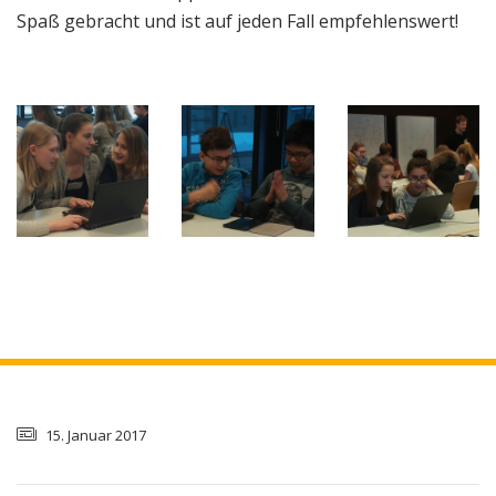
Spaß gebracht und ist auf jeden Fall empfehlenswert!
15. Januar 2017