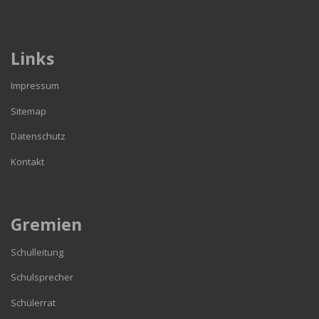
Links
Impressum
Sitemap
Datenschutz
Kontakt
Gremien
Schulleitung
Schulsprecher
Schülerrat