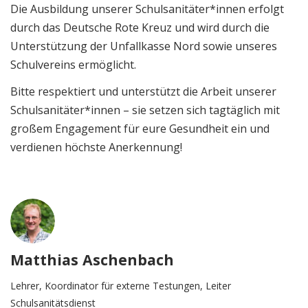
Die Ausbildung unserer Schulsanitäter*innen erfolgt
durch das Deutsche Rote Kreuz und wird durch die
Unterstützung der Unfallkasse Nord sowie unseres
Schulvereins ermöglicht.
Bitte respektiert und unterstützt die Arbeit unserer
Schulsanitäter*innen – sie setzen sich tagtäglich mit
großem Engagement für eure Gesundheit ein und
verdienen höchste Anerkennung!
Matthias Aschenbach
Lehrer, Koordinator für externe Testungen, Leiter
Schulsanitätsdienst