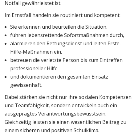
Notfall gewährleistet ist.
Im Ernstfall handeln sie routiniert und kompetent:
Sie erkennen und beurteilen die Situation,
führen lebensrettende Sofortmaßnahmen durch,
alarmieren den Rettungsdienst und leiten Erste-
Hilfe-Maßnahmen ein,
betreuen die verletzte Person bis zum Eintreffen
professioneller Hilfe
und dokumentieren den gesamten Einsatz
gewissenhaft.
Dabei stärken sie nicht nur ihre sozialen Kompetenzen
und Teamfähigkeit, sondern entwickeln auch ein
ausgeprägtes Verantwortungsbewusstsein.
Gleichzeitig leisten sie einen wesentlichen Beitrag zu
einem sicheren und positiven Schulklima.