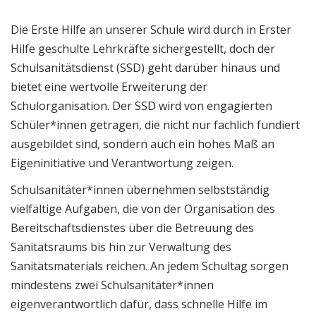
Die Erste Hilfe an unserer Schule wird durch in Erster
Hilfe geschulte Lehrkräfte sichergestellt, doch der
Schulsanitätsdienst (SSD) geht darüber hinaus und
bietet eine wertvolle Erweiterung der
Schulorganisation. Der SSD wird von engagierten
Schüler*innen getragen, die nicht nur fachlich fundiert
ausgebildet sind, sondern auch ein hohes Maß an
Eigeninitiative und Verantwortung zeigen.
Schulsanitäter*innen übernehmen selbstständig
vielfältige Aufgaben, die von der Organisation des
Bereitschaftsdienstes über die Betreuung des
Sanitätsraums bis hin zur Verwaltung des
Sanitätsmaterials reichen. An jedem Schultag sorgen
mindestens zwei Schulsanitäter*innen
eigenverantwortlich dafür, dass schnelle Hilfe im