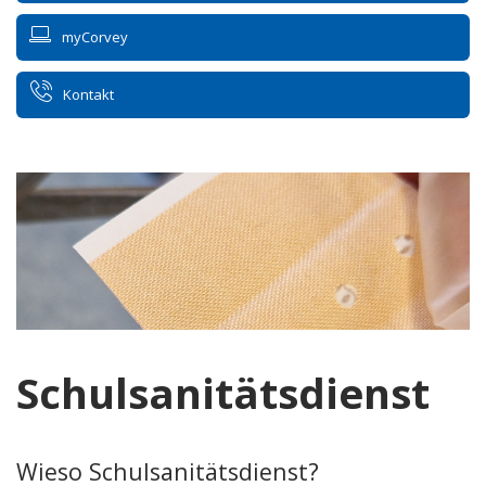
myCorvey
Kontakt
Schulsanitätsdienst
Wieso Schulsanitätsdienst?