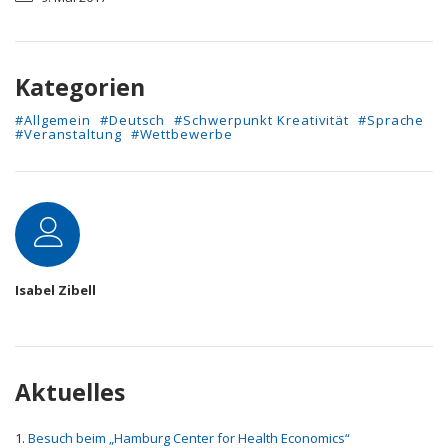
Kategorien
#Allgemein
#Deutsch
#Schwerpunkt Kreativität
#Sprache
#Veranstaltung
#Wettbewerbe
Autor
Isabel Zibell
Aktuelles
Besuch beim „Hamburg Center for Health Economics“