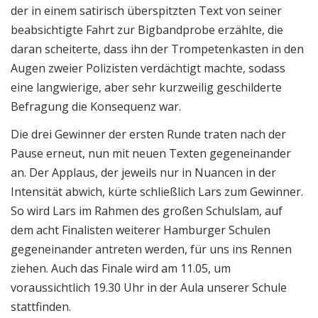
der in einem satirisch überspitzten Text von seiner
beabsichtigte Fahrt zur Bigbandprobe erzählte, die
daran scheiterte, dass ihn der Trompetenkasten in den
Augen zweier Polizisten verdächtigt machte, sodass
eine langwierige, aber sehr kurzweilig geschilderte
Befragung die Konsequenz war.
Die drei Gewinner der ersten Runde traten nach der
Pause erneut, nun mit neuen Texten gegeneinander
an. Der Applaus, der jeweils nur in Nuancen in der
Intensität abwich, kürte schließlich Lars zum Gewinner.
So wird Lars im Rahmen des großen Schulslam, auf
dem acht Finalisten weiterer Hamburger Schulen
gegeneinander antreten werden, für uns ins Rennen
ziehen. Auch das Finale wird am 11.05, um
voraussichtlich 19.30 Uhr in der Aula unserer Schule
stattfinden.