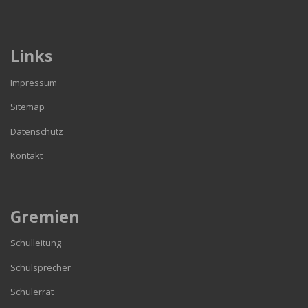
Links
Impressum
Sitemap
Datenschutz
Kontakt
Gremien
Schulleitung
Schulsprecher
Schülerrat