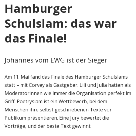
Hamburger
Schulslam: das war
das Finale!
Johannes vom EWG ist der Sieger
Am 11. Mai fand das Finale des Hamburger Schulslams
statt – mit Corvey als Gastgeber. Lili und Julia hatten als
Moderatorinnen wie immer die Organisation perfekt im
Griff. Poetryslam ist ein Wettbewerb, bei dem
Menschen ihre selbst geschriebenen Texte vor
Publikum präsentieren. Eine Jury bewertet die
Vorträge, und der beste Text gewinnt.