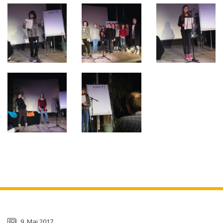
9. Mai 2017