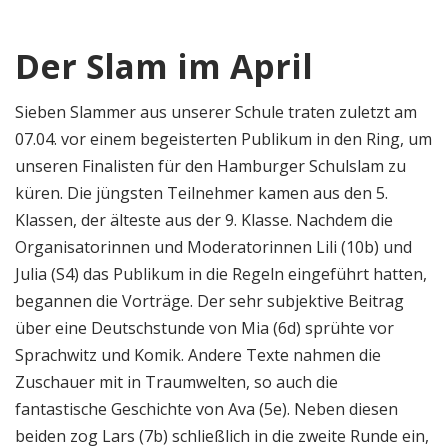
Der Slam im April
Sieben Slammer aus unserer Schule traten zuletzt am
07.04. vor einem begeisterten Publikum in den Ring, um
unseren Finalisten für den Hamburger Schulslam zu
küren. Die jüngsten Teilnehmer kamen aus den 5.
Klassen, der älteste aus der 9. Klasse. Nachdem die
Organisatorinnen und Moderatorinnen Lili (10b) und
Julia (S4) das Publikum in die Regeln eingeführt hatten,
begannen die Vorträge. Der sehr subjektive Beitrag
über eine Deutschstunde von Mia (6d) sprühte vor
Sprachwitz und Komik. Andere Texte nahmen die
Zuschauer mit in Traumwelten, so auch die
fantastische Geschichte von Ava (5e). Neben diesen
beiden zog Lars (7b) schließlich in die zweite Runde ein,