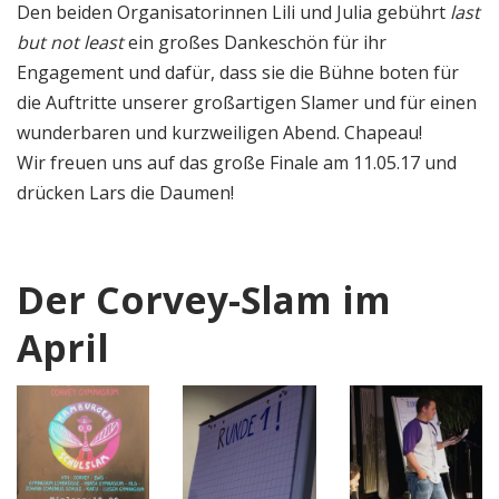
Den beiden Organisatorinnen Lili und Julia gebührt
last
but not least
ein großes Dankeschön für ihr
Engagement und dafür, dass sie die Bühne boten für
die Auftritte unserer großartigen Slamer und für einen
wunderbaren und kurzweiligen Abend. Chapeau!
Wir freuen uns auf das große Finale am 11.05.17 und
drücken Lars die Daumen!
Der Corvey-Slam im
April