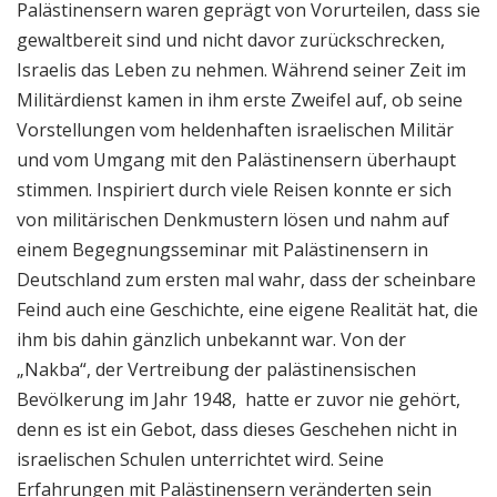
Palästinensern waren geprägt von Vorurteilen, dass sie
gewaltbereit sind und nicht davor zurückschrecken,
Israelis das Leben zu nehmen. Während seiner Zeit im
Militärdienst kamen in ihm erste Zweifel auf, ob seine
Vorstellungen vom heldenhaften israelischen Militär
und vom Umgang mit den Palästinensern überhaupt
stimmen. Inspiriert durch viele Reisen konnte er sich
von militärischen Denkmustern lösen und nahm auf
einem Begegnungsseminar mit Palästinensern in
Deutschland zum ersten mal wahr, dass der scheinbare
Feind auch eine Geschichte, eine eigene Realität hat, die
ihm bis dahin gänzlich unbekannt war. Von der
„Nakba“, der Vertreibung der palästinensischen
Bevölkerung im Jahr 1948, hatte er zuvor nie gehört,
denn es ist ein Gebot, dass dieses Geschehen nicht in
israelischen Schulen unterrichtet wird. Seine
Erfahrungen mit Palästinensern veränderten sein