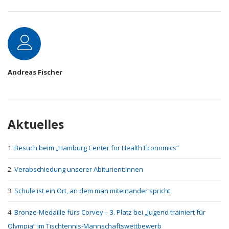
Autor
Andreas Fischer
Aktuelles
Besuch beim „Hamburg Center for Health Economics“
Verabschiedung unserer Abiturient:innen
Schule ist ein Ort, an dem man miteinander spricht
Bronze-Medaille fürs Corvey – 3. Platz bei „Jugend trainiert für
Olympia“ im Tischtennis-Mannschaftswettbewerb