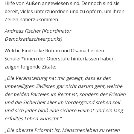
Hilfe von Außen angewiesen sind. Dennoch sind sie
bereit, vieles unterzuordnen und zu opfern, um ihren
Zeilen näherzukommen.
Andreas Fischer (Koordinator
Demokratieschwerpunkt)
Welche Eindrücke Rotem und Osama bei den
Schüler*innen der Oberstufe hinterlassen haben,
zeigen folgende Zitate:
„Die Veranstaltung hat mir gezeigt, dass es den
unbeteiligten Zivilisten gar nicht darum geht, welche
der beiden Parteien im Recht ist, sondern der Frieden
und die Sicherheit aller im Vordergrund stehen soll
und sich jeder bloß eine sichere Heimat und ein lang
erfülltes Leben wünscht.“
„Die oberste Priorität ist, Menschenleben zu retten