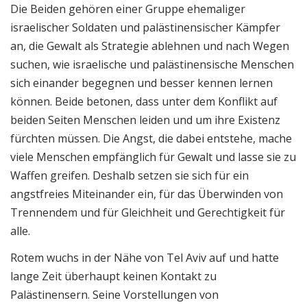
Die Beiden gehören einer Gruppe ehemaliger
israelischer Soldaten und palästinensischer Kämpfer
an, die Gewalt als Strategie ablehnen und nach Wegen
suchen, wie israelische und palästinensische Menschen
sich einander begegnen und besser kennen lernen
können. Beide betonen, dass unter dem Konflikt auf
beiden Seiten Menschen leiden und um ihre Existenz
fürchten müssen. Die Angst, die dabei entstehe, mache
viele Menschen empfänglich für Gewalt und lasse sie zu
Waffen greifen. Deshalb setzen sie sich für ein
angstfreies Miteinander ein, für das Überwinden von
Trennendem und für Gleichheit und Gerechtigkeit für
alle.
Rotem wuchs in der Nähe von Tel Aviv auf und hatte
lange Zeit überhaupt keinen Kontakt zu
Palästinensern. Seine Vorstellungen von