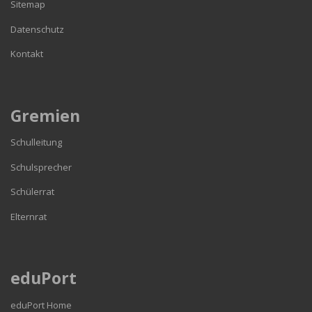
Sitemap
Datenschutz
Kontakt
Gremien
Schulleitung
Schulsprecher
Schülerrat
Elternrat
eduPort
eduPort Home