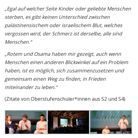
„Egal auf welcher Seite Kinder oder geliebte Menschen
sterben, es gibt keinen Unterschied zwischen
palästinensischem oder israelischem Blut, welches
vergossen wird, der Schmerz ist derselbe, alle sind
Menschen.“
„Rotem und Osama haben mir gezeigt, auch wenn
Menschen einen anderen Blickwinkel auf ein Problem
haben, ist es möglich, sich zusammenzusetzen und
gemeinsam einen Weg zu finden, in Frieden
miteinander zu leben.“
(Zitate von Oberstufenschüler*innen aus S2 und S4)