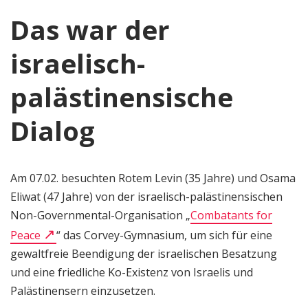
Das war der
israelisch-
palästinensische
Dialog
Am 07.02. besuchten Rotem Levin (35 Jahre) und Osama
Eliwat (47 Jahre) von der israelisch-palästinensischen
Non-Governmental-Organisation „
Combatants for
Peace
“ das Corvey-Gymnasium, um sich für eine
gewaltfreie Beendigung der israelischen Besatzung
und eine friedliche Ko-Existenz von Israelis und
Palästinensern einzusetzen.