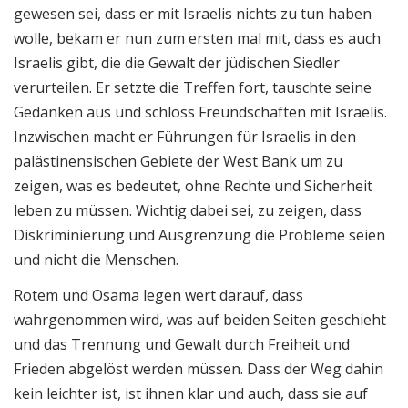
gewesen sei, dass er mit Israelis nichts zu tun haben
wolle, bekam er nun zum ersten mal mit, dass es auch
Israelis gibt, die die Gewalt der jüdischen Siedler
verurteilen. Er setzte die Treffen fort, tauschte seine
Gedanken aus und schloss Freundschaften mit Israelis.
Inzwischen macht er Führungen für Israelis in den
palästinensischen Gebiete der West Bank um zu
zeigen, was es bedeutet, ohne Rechte und Sicherheit
leben zu müssen. Wichtig dabei sei, zu zeigen, dass
Diskriminierung und Ausgrenzung die Probleme seien
und nicht die Menschen.
Rotem und Osama legen wert darauf, dass
wahrgenommen wird, was auf beiden Seiten geschieht
und das Trennung und Gewalt durch Freiheit und
Frieden abgelöst werden müssen. Dass der Weg dahin
kein leichter ist, ist ihnen klar und auch, dass sie auf