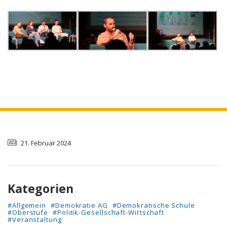
21. Februar 2024
Kategorien
#Allgemein
#Demokratie AG
#Demokratische Schule
#Oberstufe
#Politik-Gesellschaft-Wirtschaft
#Veranstaltung