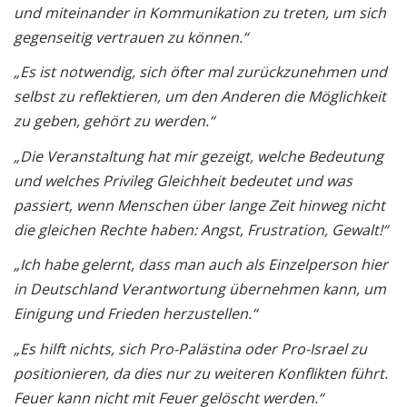
und miteinander in Kommunikation zu treten, um sich
gegenseitig vertrauen zu können.“
„Es ist notwendig, sich öfter mal zurückzunehmen und
selbst zu reflektieren, um den Anderen die Möglichkeit
zu geben, gehört zu werden.“
„Die Veranstaltung hat mir gezeigt, welche Bedeutung
und welches Privileg Gleichheit bedeutet und was
passiert, wenn Menschen über lange Zeit hinweg nicht
die gleichen Rechte haben: Angst, Frustration, Gewalt!“
„Ich habe gelernt, dass man auch als Einzelperson hier
in Deutschland Verantwortung übernehmen kann, um
Einigung und Frieden herzustellen.“
„Es hilft nichts, sich Pro-Palästina oder Pro-Israel zu
positionieren, da dies nur zu weiteren Konflikten führt.
Feuer kann nicht mit Feuer gelöscht werden.“