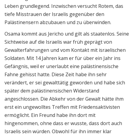
Leben grundlegend. Inzwischen versucht Rotem, das
tiefe Misstrauen der Israelis gegenüber den
Palästinensern abzubauen und zu überwinden.
Osama kommt aus Jericho und gilt als staatenlos. Seine
Sichtweise auf die Israelis war früh geprägt von
Gewalterfahrungen und vom Kontakt mit israelischen
Soldaten. Mit 14 Jahren kam er für über ein Jahr ins
Gefängnis, weil er unerlaubt eine palästinensische
Fahne gehisst hatte. Diese Zeit habe ihn sehr
verändert, er sei gewalttätig geworden und habe sich
später dem palästinensischen Widerstand
angeschlossen. Die Abkehr von der Gewalt hätte ihm
erst ein ungewolltes Treffen mit Friedensaktivisten
ermöglicht. Ein Freund habe ihn dort mit
hingenommen, ohne dass er wusste, dass dort auch
Israelis sein würden. Obwohl für ihn immer klar