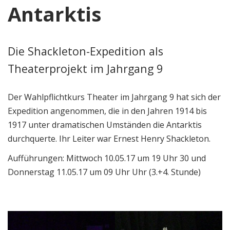
Antarktis
Die Shackleton-Expedition als
Theaterprojekt im Jahrgang 9
Der Wahlpflichtkurs Theater im Jahrgang 9 hat sich der
Expedition angenommen, die in den Jahren 1914 bis
1917 unter dramatischen Umständen die Antarktis
durchquerte. Ihr Leiter war Ernest Henry Shackleton.
Aufführungen: Mittwoch 10.05.17 um 19 Uhr 30 und
Donnerstag 11.05.17 um 09 Uhr Uhr (3.+4. Stunde)