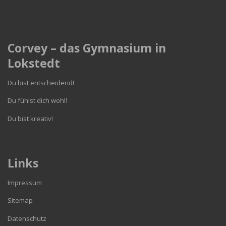
Corvey – das Gymnasium in
Lokstedt
Du bist entscheidend!
Du fühlst dich wohl!
Du bist kreativ!
Links
Impressum
Sitemap
Datenschutz