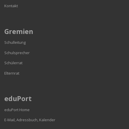
Kontakt
Gremien
Schulleitung
Schulsprecher
Schülerrat
Elternrat
eduPort
eduPort Home
E-Mail, Adressbuch, Kalender