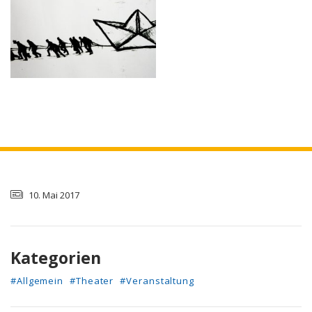
10. Mai 2017
Kategorien
#Allgemein
#Theater
#Veranstaltung