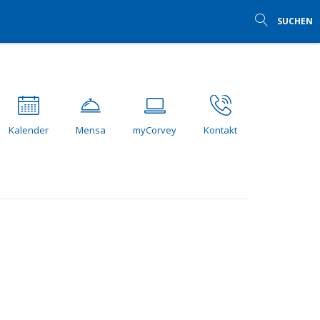
SUCHEN
Kalender
Mensa
myCorvey
Kontakt