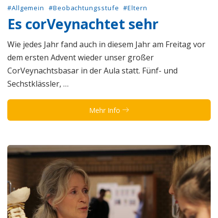
#Allgemein
#Beobachtungsstufe
#Eltern
Es corVeynachtet sehr
Wie jedes Jahr fand auch in diesem Jahr am Freitag vor
dem ersten Advent wieder unser großer
CorVeynachtsbasar in der Aula statt. Fünf- und
Sechstklässler, …
Mehr Info