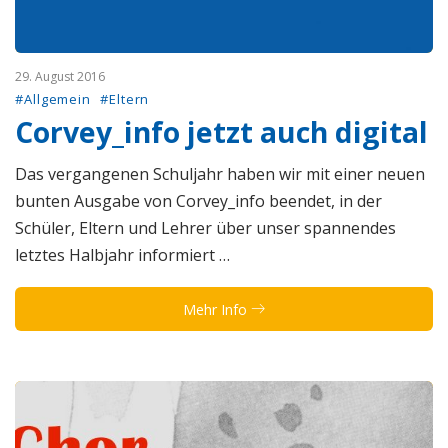
29. August 2016
#Allgemein
#Eltern
Corvey_info jetzt auch digital
Das vergangenen Schuljahr haben wir mit einer neuen
bunten Ausgabe von Corvey_info beendet, in der
Schüler, Eltern und Lehrer über unser spannendes
letztes Halbjahr informiert …
Mehr Info