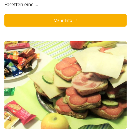
Facetten eine …
Mehr Info