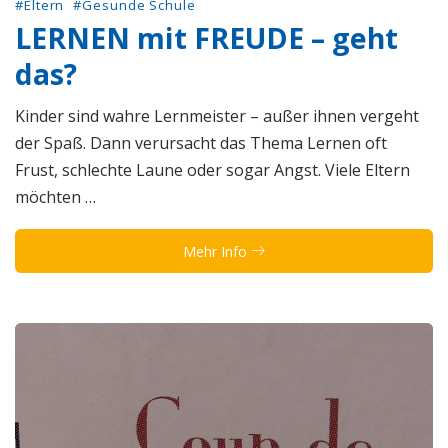
#Eltern
#Gesunde Schule
LERNEN mit FREUDE – geht
das?
Kinder sind wahre Lernmeister – außer ihnen vergeht
der Spaß. Dann verursacht das Thema Lernen oft
Frust, schlechte Laune oder sogar Angst. Viele Eltern
möchten …
Mehr Info