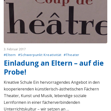
3. Februar 2017
#Eltern
#Schwerpunkt Kreativität
#Theater
Einladung an Eltern – auf die
Probe!
Kreative Schule Ein hervorragendes Angebot in den
kooperierenden künstlerisch-ästhetischen Fächern
Theater, Kunst und Musik, lebendige soziale
Lernformen in einer fächerverbindenden
Unterrichtskultur – wir setzen an …