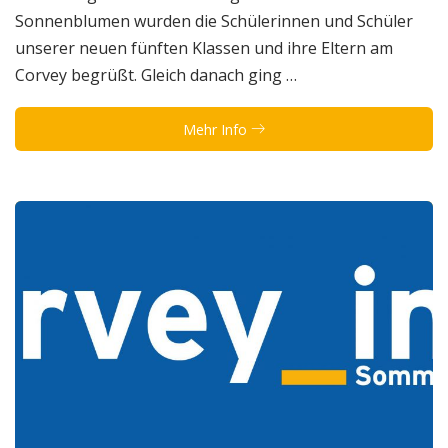
Sonnenblumen wurden die Schülerinnen und Schüler
unserer neuen fünften Klassen und ihre Eltern am
Corvey begrüßt. Gleich danach ging …
Mehr Info