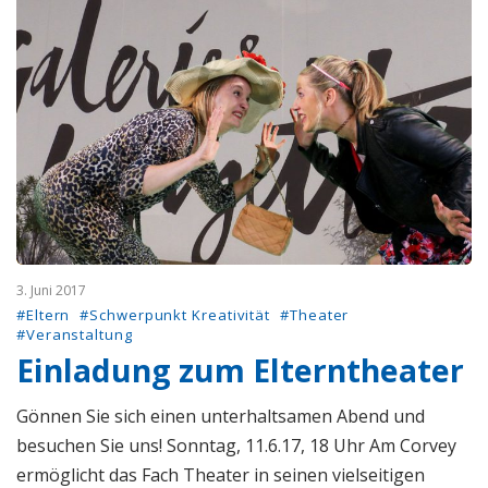
3. Juni 2017
#Eltern
#Schwerpunkt Kreativität
#Theater
#Veranstaltung
Einladung zum Elterntheater
Gönnen Sie sich einen unterhaltsamen Abend und
besuchen Sie uns! Sonntag, 11.6.17, 18 Uhr Am Corvey
ermöglicht das Fach Theater in seinen vielseitigen