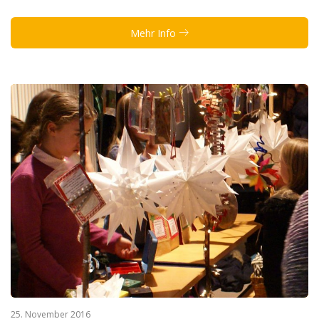
Mehr Info
25. November 2016