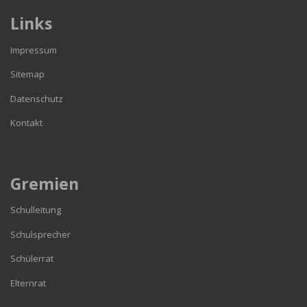
Links
Impressum
Sitemap
Datenschutz
Kontakt
Gremien
Schulleitung
Schulsprecher
Schülerrat
Elternrat