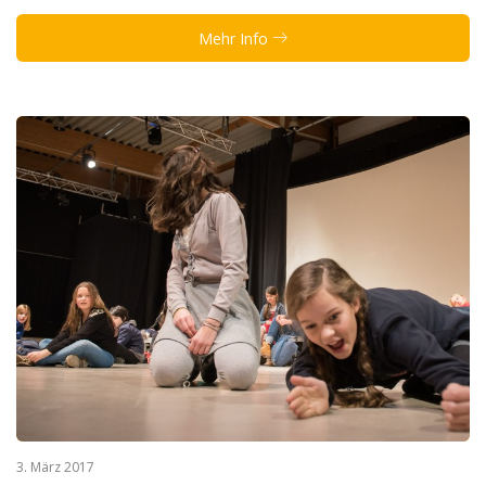
Mehr Info
3. März 2017