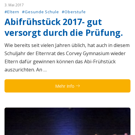
3. Mai 2017
#Eltern
#Gesunde Schule
#Oberstufe
Abifrühstück 2017- gut
versorgt durch die Prüfung.
Wie bereits seit vielen Jahren üblich, hat auch in diesem
Schuljahr der Elternrat des Corvey Gymnasium wieder
Eltern dafür gewinnen können das Abi-Frühstück
auszurichten. An …
Mehr Info