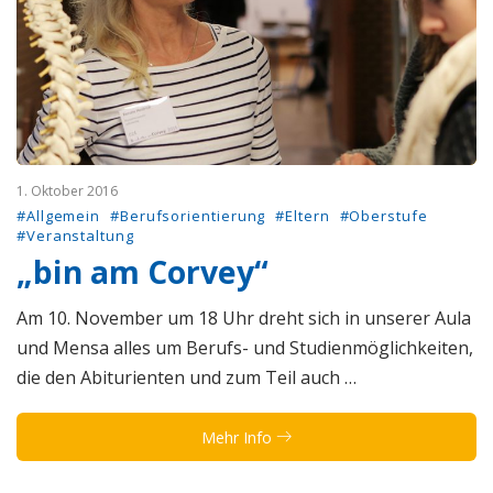
1. Oktober 2016
#Allgemein
#Berufsorientierung
#Eltern
#Oberstufe
#Veranstaltung
„bin am Corvey“
Am 10. November um 18 Uhr dreht sich in unserer Aula
und Mensa alles um Berufs- und Studienmöglichkeiten,
die den Abiturienten und zum Teil auch …
Mehr Info