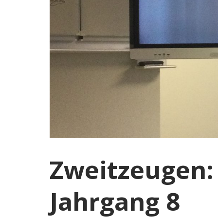
Zweitzeugen: 
Jahrgang 8