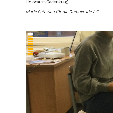
Holocaust-Gedenktag)
Marie Petersen für die Demokratie-AG