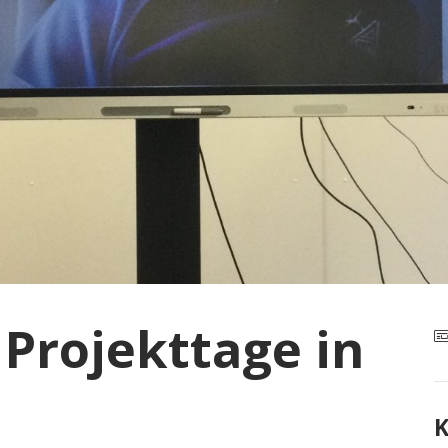
Projekttage in
K