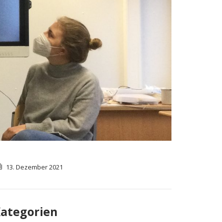
13. Dezember 2021
ategorien