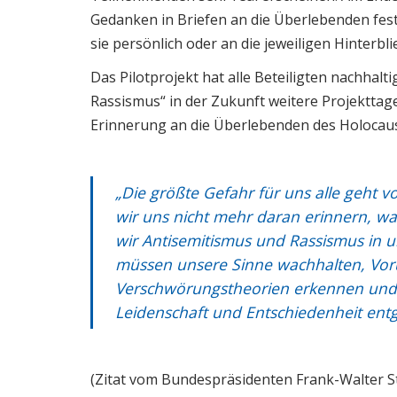
Gedanken in Briefen an die Überlebenden fes
sie persönlich oder an die jeweiligen Hinterbl
Das Pilotprojekt hat alle Beteiligten nachhalt
Rassismus“ in der Zukunft weitere Projekttag
Erinnerung an die Überlebenden des Holocau
„Die größte Gefahr für uns alle geht 
wir uns nicht mehr daran erinnern, w
wir Antisemitismus und Rassismus in u
müssen unsere Sinne wachhalten, Voru
Verschwörungstheorien erkennen und 
Leidenschaft und Entschiedenheit ent
(Zitat vom Bundespräsidenten Frank-Walter S