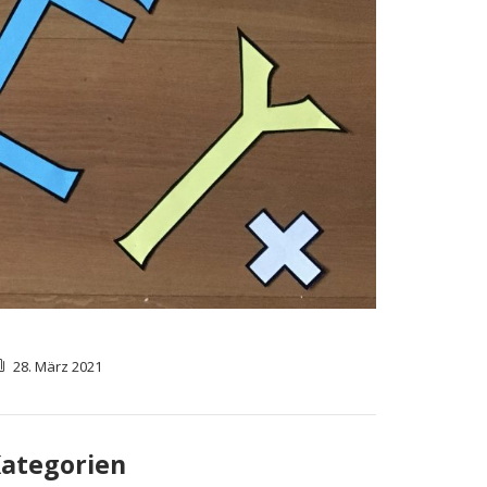
28. März 2021
ategorien