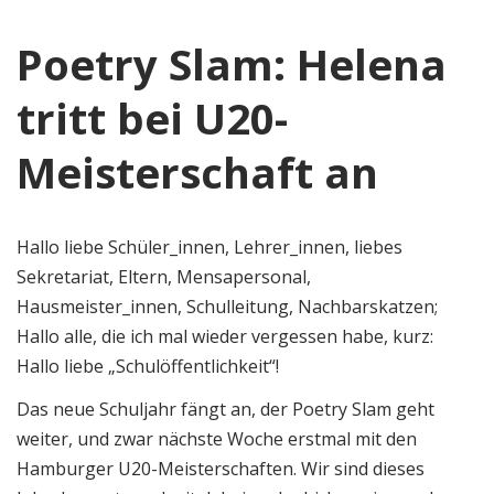
Poetry Slam: Helena
tritt bei U20-
Meisterschaft an
Hallo liebe Schüler_innen, Lehrer_innen, liebes
Sekretariat, Eltern, Mensapersonal,
Hausmeister_innen, Schulleitung, Nachbarskatzen;
Hallo alle, die ich mal wieder vergessen habe, kurz:
Hallo liebe „Schulöffentlichkeit“!
Das neue Schuljahr fängt an, der Poetry Slam geht
weiter, und zwar nächste Woche erstmal mit den
Hamburger U20-Meisterschaften. Wir sind dieses