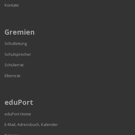
Kontakt
Gremien
Schulleitung
Schulsprecher
Schülerrat
Elternrat
eduPort
eduPort Home
E-Mail, Adressbuch, Kalender