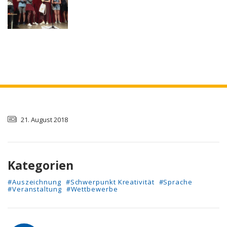
21. August 2018
Kategorien
#Auszeichnung
#Schwerpunkt Kreativität
#Sprache
#Veranstaltung
#Wettbewerbe