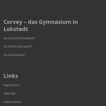
Corvey – das Gymnasium in
Lokstedt
Du bist entscheidend!
Du fühlst dich wohl!
Du bist kreativ!
Links
Impressum
Sitemap
Datenschutz