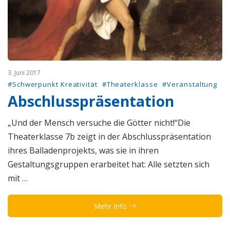
3. Juni 2017
#Schwerpunkt Kreativität
#Theaterklasse
#Veranstaltung
Abschlusspräsentation
„Und der Mensch versuche die Götter nicht!“Die
Theaterklasse 7b zeigt in der Abschlusspräsentation
ihres Balladenprojekts, was sie in ihren
Gestaltungsgruppen erarbeitet hat: Alle setzten sich
mit …
Mehr Info