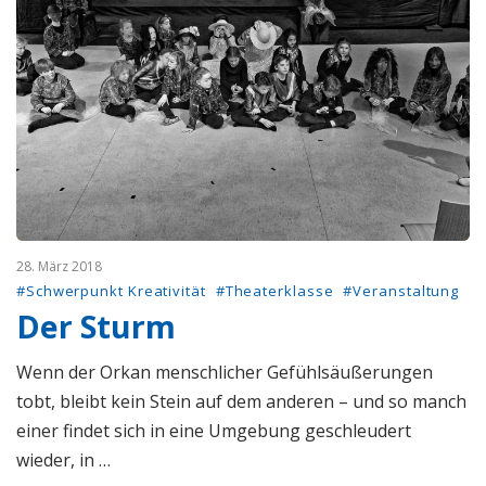
28. März 2018
#Schwerpunkt Kreativität
#Theaterklasse
#Veranstaltung
Der Sturm
Wenn der Orkan menschlicher Gefühlsäußerungen
tobt, bleibt kein Stein auf dem anderen – und so manch
einer findet sich in eine Umgebung geschleudert
wieder, in …