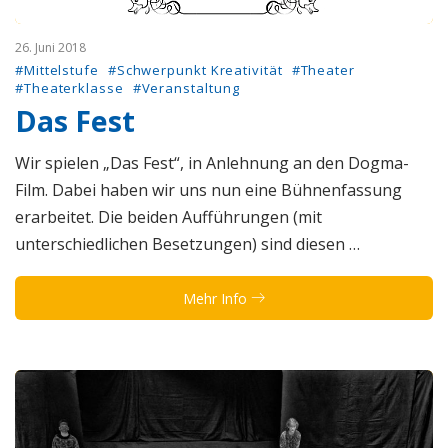
26. Juni 2018
#Mittelstufe
#Schwerpunkt Kreativität
#Theater
#Theaterklasse
#Veranstaltung
Das Fest
Wir spielen „Das Fest“, in Anlehnung an den Dogma-
Film. Dabei haben wir uns nun eine Bühnenfassung
erarbeitet. Die beiden Aufführungen (mit
unterschiedlichen Besetzungen) sind diesen …
Mehr Info