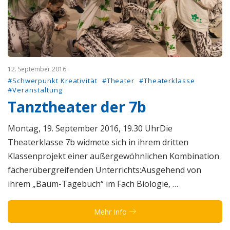
12. September 2016
#Schwerpunkt Kreativität
#Theater
#Theaterklasse
#Veranstaltung
Tanztheater der 7b
Montag, 19. September 2016, 19.30 UhrDie
Theaterklasse 7b widmete sich in ihrem dritten
Klassenprojekt einer außergewöhnlichen Kombination
fächerübergreifenden Unterrichts:Ausgehend von
ihrem „Baum-Tagebuch“ im Fach Biologie, …
Mehr Info