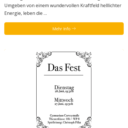
Umgeben von einem wundervollen Kraftfeld helllichter
Energie, leben die …
Mehr Info