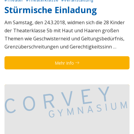
Stürmische Einladung
Am Samstag, den 24.3.2018, widmen sich die 28 Kinder
der Theaterklasse 5b mit Haut und Haaren großen
Themen wie Geschwisterneid und Geltungsbedürfnis,
Grenzüberschreitungen und Gerechtigkeitssinn …
Mehr Info