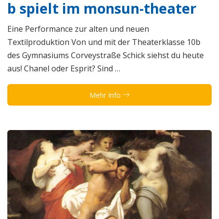
b spielt im monsun-theater
Eine Performance zur alten und neuen
Textilproduktion Von und mit der Theaterklasse 10b
des Gymnasiums Corveystraße Schick siehst du heute
aus! Chanel oder Esprit? Sind …
Mehr Info