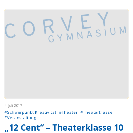
4. Juli 2017
#Schwerpunkt Kreativität
#Theater
#Theaterklasse
#Veranstaltung
„12 Cent“ – Theaterklasse 10