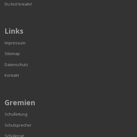
Du bist kreativ!
Links
Impressum
Sitemap
Datenschutz
Kontakt
Gremien
Schulleitung
Schulsprecher
Schülerrat