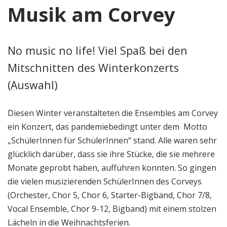
Musik am Corvey
No music no life! Viel Spaß bei den
Mitschnitten des Winterkonzerts
(Auswahl)
Diesen Winter veranstalteten die Ensembles am Corvey
ein Konzert, das pandemiebedingt unter dem Motto
„SchülerInnen für SchülerInnen“ stand. Alle waren sehr
glücklich darüber, dass sie ihre Stücke, die sie mehrere
Monate geprobt haben, aufführen konnten. So gingen
die vielen musizierenden SchülerInnen des Corveys
(Orchester, Chor 5, Chor 6, Starter-Bigband, Chor 7/8,
Vocal Ensemble, Chor 9-12, Bigband) mit einem stolzen
Lächeln in die Weihnachtsferien.