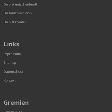
Du bist entscheidend!
Du fühlst dich wohl!
Du bist kreativ!
Links
Impressum
Sitemap
Datenschutz
Kontakt
Gremien