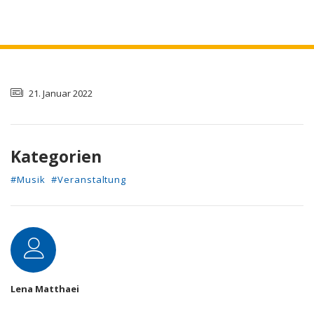
21. Januar 2022
Kategorien
#Musik
#Veranstaltung
Autor
Lena Matthaei