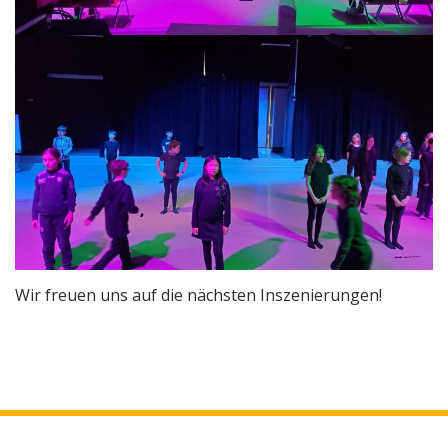
Wir freuen uns auf die nächsten Inszenierungen!