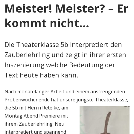
Meister! Meister? – Er
kommt nicht…
Die Theaterklasse 5b interpretiert den
Zauberlehrling und zeigt in ihrer ersten
Inszenierung welche Bedeutung der
Text heute haben kann.
Nach monatelanger Arbeit und einem anstrengenden
Probenwochenende hat unsere jüngste Theaterklasse,
die 5b mit Herrn
Reteike, am
Montag Abend Premiere mit
ihrem Zauberlehrling. Neu
interpretiert und spannend