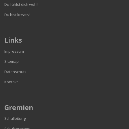
Du fühlst dich wohl!
Du bist kreativ!
Links
Impressum
Sitemap
Datenschutz
Kontakt
Gremien
Schulleitung
Schulsprecher