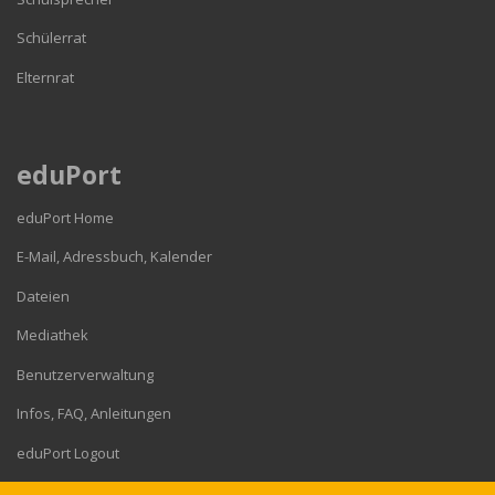
Schülerrat
Elternrat
eduPort
eduPort Home
E-Mail, Adressbuch, Kalender
Dateien
Mediathek
Benutzerverwaltung
Infos, FAQ, Anleitungen
eduPort Logout