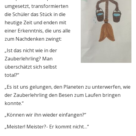
umgesetzt, transformierten
die Schüler das Stück in die
heutige Zeit und enden mit
einer Erkenntnis, die uns alle
zum Nachdenken zwingt:
„Ist das nicht wie in der
Zauberlehrling? Man
überschätzt sich selbst
total?“
„Es ist uns gelungen, den Planeten zu unterwerfen, wie
der Zauberlehrling den Besen zum Laufen bringen
konnte.“
„Können wir ihn wieder einfangen?“
„Meister! Meister?- Er kommt nicht…“