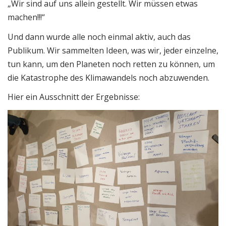
„Wir sind auf uns allein gestellt. Wir müssen etwas
machen!!!“
Und dann wurde alle noch einmal aktiv, auch das
Publikum. Wir sammelten Ideen, was wir, jeder einzelne,
tun kann, um den Planeten noch retten zu können, um
die Katastrophe des Klimawandels noch abzuwenden.
Hier ein Ausschnitt der Ergebnisse: