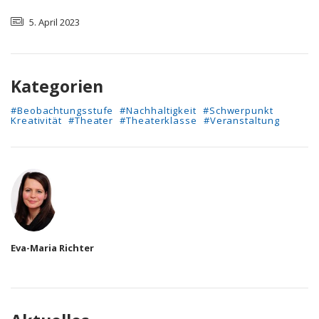
5. April 2023
Kategorien
#Beobachtungsstufe
#Nachhaltigkeit
#Schwerpunkt
Kreativität
#Theater
#Theaterklasse
#Veranstaltung
Autor
Eva-Maria Richter