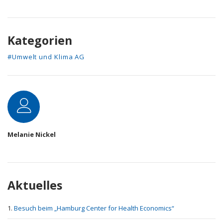
Kategorien
#Umwelt und Klima AG
Autor
Melanie Nickel
Aktuelles
Besuch beim „Hamburg Center for Health Economics“