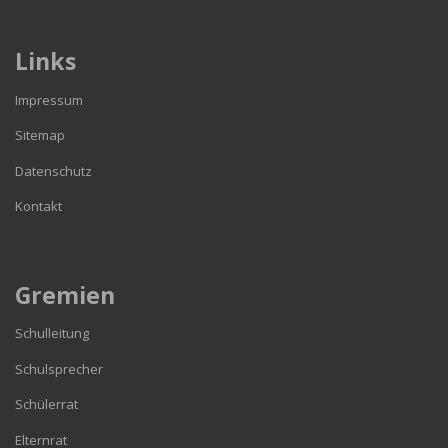
Links
Impressum
Sitemap
Datenschutz
Kontakt
Gremien
Schulleitung
Schulsprecher
Schülerrat
Elternrat