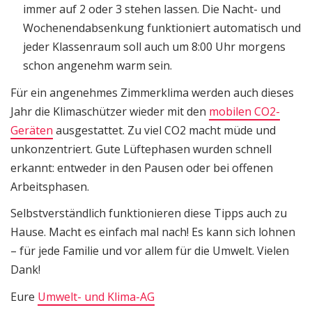
immer auf 2 oder 3 stehen lassen. Die Nacht- und
Wochenendabsenkung funktioniert automatisch und
jeder Klassenraum soll auch um 8:00 Uhr morgens
schon angenehm warm sein.
Für ein angenehmes Zimmerklima werden auch dieses
Jahr die Klimaschützer wieder mit den
mobilen CO2-
Geräten
ausgestattet. Zu viel CO2 macht müde und
unkonzentriert. Gute Lüftephasen wurden schnell
erkannt: entweder in den Pausen oder bei offenen
Arbeitsphasen.
Selbstverständlich funktionieren diese Tipps auch zu
Hause. Macht es einfach mal nach! Es kann sich lohnen
– für jede Familie und vor allem für die Umwelt. Vielen
Dank!
Eure
Umwelt- und Klima-AG