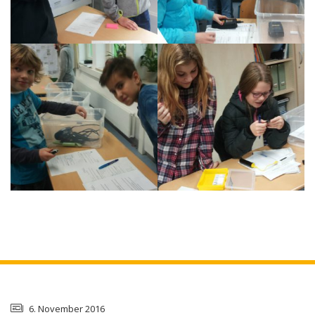
6. November 2016