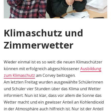
Klimaschutz und
Zimmerwetter
Wieder einmal ist es so weit: die neuen Klimaschützer
können mit erfolgreich abgeschlossener
Ausbildung
zum Klimaschutz
am Corvey beitragen.
Am letzten Freitag wurden ausgewählte Schülerinnen
und Schüler vier Stunden über das Klima und Wetter
informiert. Nun ist klar, dass vor allem die Sonne das
Wetter macht und ein gewisser Anteil an Kohlendioxid
in der Atmosphäre auch hilfreich ist. Nur ist der Anteil