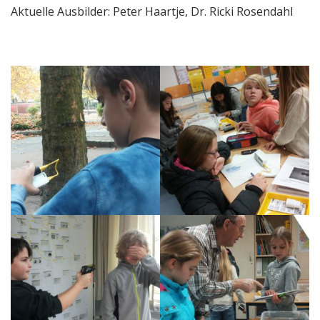
Aktuelle Ausbilder: Peter Haartje, Dr. Ricki Rosendahl