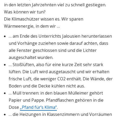
in den letzten Jahrzehnten viel zu schnell gestiegen.
Was können wir tun?
Die Klimaschützer wissen es. Wir sparen
Wärmeenergie, in dem wir …
… am Ende des Unterrichts Jalousien herunterlassen
und Vorhänge zuziehen sowie darauf achten, dass
alle Fenster geschlossen sind und die Lichter
ausgeschaltet wurden.
… Stoßlüften, also für eine kurze Zeit sehr stark
lüften. Die Luft wird ausgetauscht und wir erhalten
frische Luft, die weniger CO2 enthält. Die Wände, der
Boden und die Decke kühlen nicht aus.
… Müll trennen: in den blauen Mülleimer gehört
Papier und Pappe. Pfandflaschen gehören in die
Dose
„Pfand für’s Klima“
.
… die Heizungen in Klassenzimmern und Vorräumen