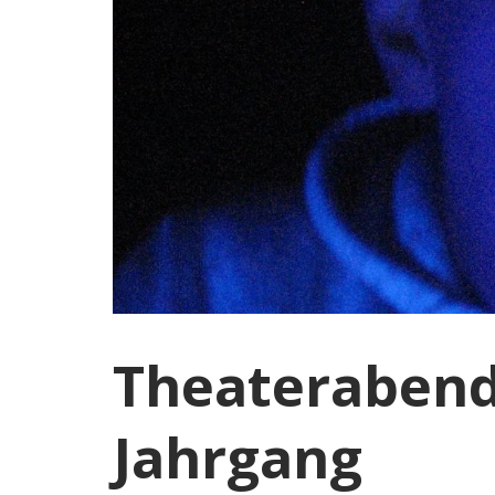
Theaterabend 
Jahrgang