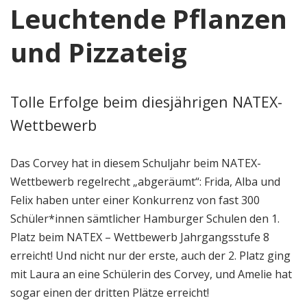
Leuchtende Pflanzen
und Pizzateig
Tolle Erfolge beim diesjährigen NATEX-
Wettbewerb
Das Corvey hat in diesem Schuljahr beim NATEX-
Wettbewerb regelrecht „abgeräumt“: Frida, Alba und
Felix haben unter einer Konkurrenz von fast 300
Schüler*innen sämtlicher Hamburger Schulen den 1.
Platz beim NATEX – Wettbewerb Jahrgangsstufe 8
erreicht! Und nicht nur der erste, auch der 2. Platz ging
mit Laura an eine Schülerin des Corvey, und Amelie hat
sogar einen der dritten Plätze erreicht!