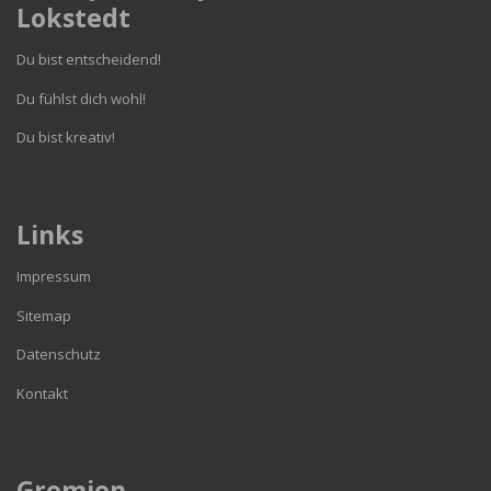
Lokstedt
Du bist entscheidend!
Du fühlst dich wohl!
Du bist kreativ!
Links
Impressum
Sitemap
Datenschutz
Kontakt
Gremien