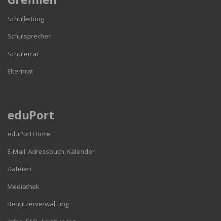
Schulleitung
Schulsprecher
Schülerrat
Elternrat
eduPort
eduPort Home
E-Mail, Adressbuch, Kalender
Dateien
Mediathek
Benutzerverwaltung