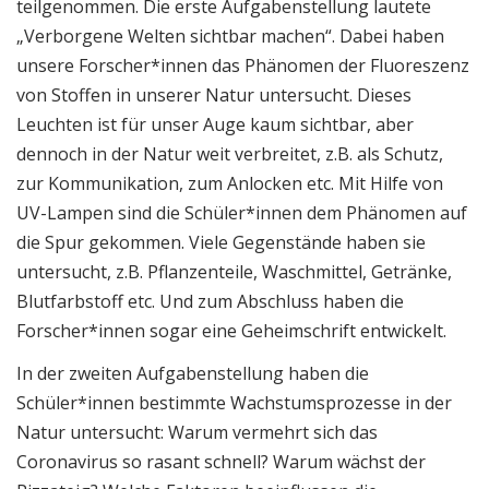
teilgenommen. Die erste Aufgabenstellung lautete
„Verborgene Welten sichtbar machen“. Dabei haben
unsere Forscher*innen das Phänomen der Fluoreszenz
von Stoffen in unserer Natur untersucht. Dieses
Leuchten ist für unser Auge kaum sichtbar, aber
dennoch in der Natur weit verbreitet, z.B. als Schutz,
zur Kommunikation, zum Anlocken etc. Mit Hilfe von
UV-Lampen sind die Schüler*innen dem Phänomen auf
die Spur gekommen. Viele Gegenstände haben sie
untersucht, z.B. Pflanzenteile, Waschmittel, Getränke,
Blutfarbstoff etc. Und zum Abschluss haben die
Forscher*innen sogar eine Geheimschrift entwickelt.
In der zweiten Aufgabenstellung haben die
Schüler*innen bestimmte Wachstumsprozesse in der
Natur untersucht: Warum vermehrt sich das
Coronavirus so rasant schnell? Warum wächst der