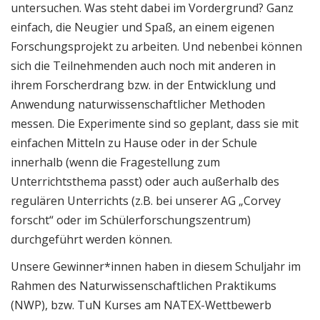
untersuchen. Was steht dabei im Vordergrund? Ganz
einfach, die Neugier und Spaß, an einem eigenen
Forschungsprojekt zu arbeiten. Und nebenbei können
sich die Teilnehmenden auch noch mit anderen in
ihrem Forscherdrang bzw. in der Entwicklung und
Anwendung naturwissenschaftlicher Methoden
messen. Die Experimente sind so geplant, dass sie mit
einfachen Mitteln zu Hause oder in der Schule
innerhalb (wenn die Fragestellung zum
Unterrichtsthema passt) oder auch außerhalb des
regulären Unterrichts (z.B. bei unserer AG „Corvey
forscht“ oder im Schülerforschungszentrum)
durchgeführt werden können.
Unsere Gewinner*innen haben in diesem Schuljahr im
Rahmen des Naturwissenschaftlichen Praktikums
(NWP), bzw. TuN Kurses am NATEX-Wettbewerb