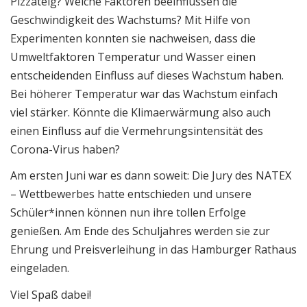
Pizzateig? Welche Faktoren beeinflussen die
Geschwindigkeit des Wachstums? Mit Hilfe von
Experimenten konnten sie nachweisen, dass die
Umweltfaktoren Temperatur und Wasser einen
entscheidenden Einfluss auf dieses Wachstum haben.
Bei höherer Temperatur war das Wachstum einfach
viel stärker. Könnte die Klimaerwärmung also auch
einen Einfluss auf die Vermehrungsintensität des
Corona-Virus haben?
Am ersten Juni war es dann soweit: Die Jury des NATEX
– Wettbewerbes hatte entschieden und unsere
Schüler*innen können nun ihre tollen Erfolge
genießen. Am Ende des Schuljahres werden sie zur
Ehrung und Preisverleihung in das Hamburger Rathaus
eingeladen.
Viel Spaß dabei!