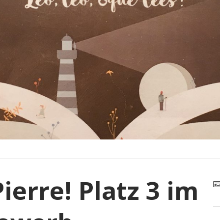
Pierre! Platz 3 im