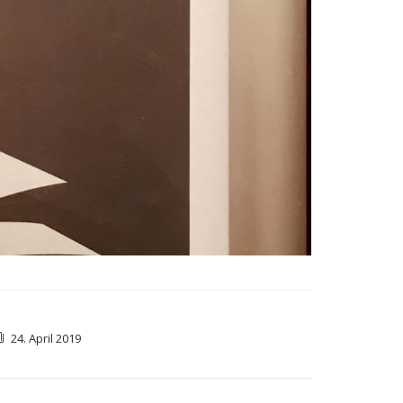
24. April 2019