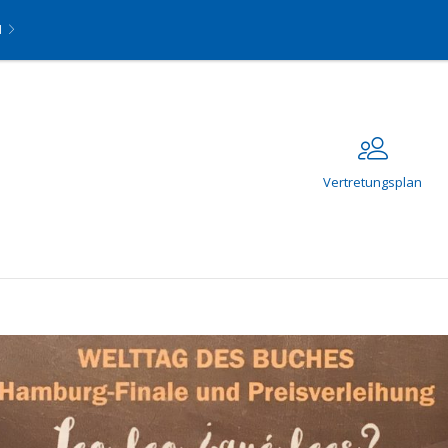
N
Vertretungsplan