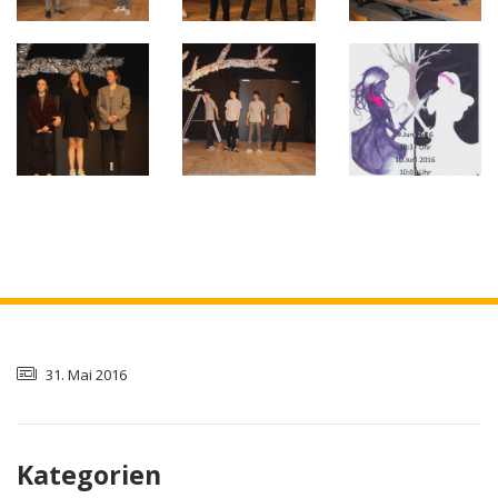
31. Mai 2016
Kategorien