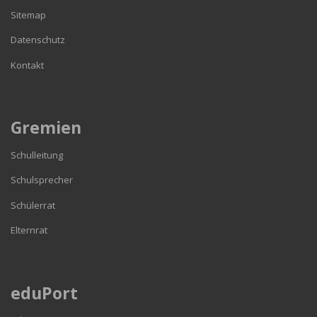
Sitemap
Datenschutz
Kontakt
Gremien
Schulleitung
Schulsprecher
Schülerrat
Elternrat
eduPort