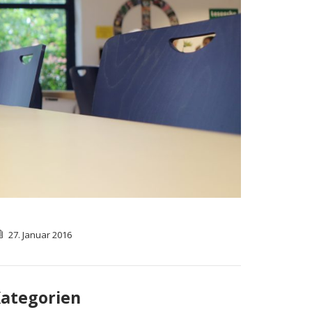
27. Januar 2016
ategorien