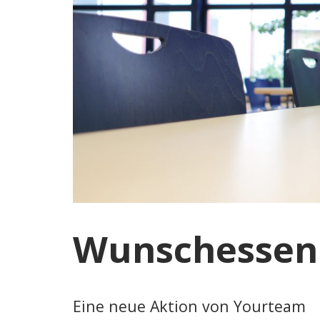
Wunschessen 
Eine neue Aktion von Yourteam