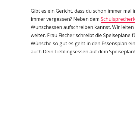
Gibt es ein Gericht, dass du schon immer mal 
immer vergessen? Neben dem
Schulsprecher
Wunschessen aufschreiben kannst. Wir leiten 
weiter. Frau Fischer schreibt die Speisepläne 
Wünsche so gut es geht in den Essensplan ein
auch Dein Lieblingsessen auf dem Speiseplan!