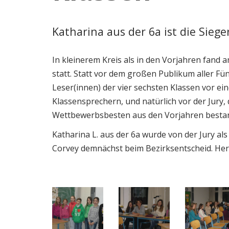
Katharina aus der 6a ist die Siege
In kleinerem Kreis als in den Vorjahren fand 
statt. Statt vor dem großen Publikum aller Fün
Leser(innen) der vier sechsten Klassen vor 
Klassensprechern, und natürlich vor der Jury,
Wettbewerbsbesten aus den Vorjahren besta
Katharina L. aus der 6a wurde von der Jury als
Corvey demnächst beim Bezirksentscheid. Her