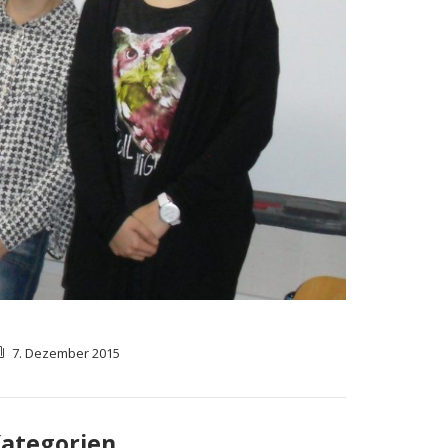
7. Dezember 2015
ategorien