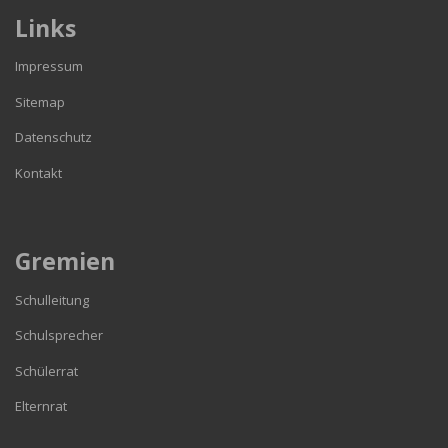
Links
Impressum
Sitemap
Datenschutz
Kontakt
Gremien
Schulleitung
Schulsprecher
Schülerrat
Elternrat