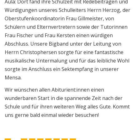
Aula: Dort fand ihre Schulzeit mit Redebeiträgen und
Würdigungen unseres Schulleiters Herrn Herzog, der
Oberstufenkoordinatorin Frau Gillmeister, von
Schülern und Elternvertretern sowie der Tutorinnen
Frau Fischer und Frau Kersten einen würdigen
Abschluss. Unsere Bigband unter der Leitung von
Herrn Christophersen sorgte für eine fantastische
musikalische Untermalung und für das leibliche Wohl
sorgte im Anschluss ein Sektempfang in unserer
Mensa.
Wir wünschen allen Abiturient:innen einen
wunderbaren Start in die spannende Zeit nach der
Schule und für ihren weiteren Weg alles Gute. Kommt
uns gerne bald einmal wieder besuchen!