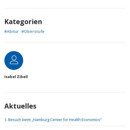
Kategorien
#Abitur
#Oberstufe
Autor
Isabel Zibell
Aktuelles
Besuch beim „Hamburg Center for Health Economics“