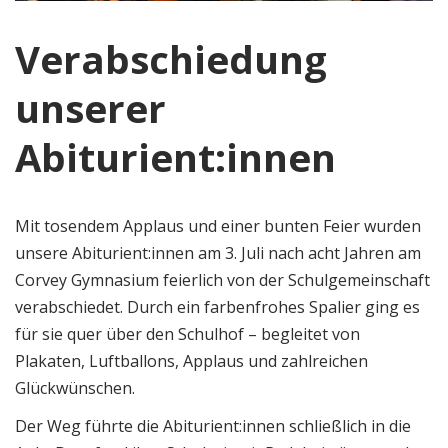
Verabschiedung
unserer
Abiturient:innen
Mit tosendem Applaus und einer bunten Feier wurden
unsere Abiturient:innen am 3. Juli nach acht Jahren am
Corvey Gymnasium feierlich von der Schulgemeinschaft
verabschiedet. Durch ein farbenfrohes Spalier ging es
für sie quer über den Schulhof – begleitet von
Plakaten, Luftballons, Applaus und zahlreichen
Glückwünschen.
Der Weg führte die Abiturient:innen schließlich in die