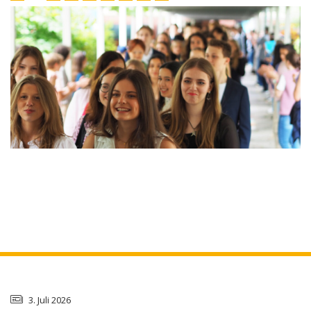
3. Juli 2026