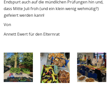
Endspurt auch auf die mündlichen Prüfungen hin und,
dass Mitte Juli froh (und ein klein wenig wehmütig?)
gefeiert werden kann!
Von
Annett Ewert für den Elternrat