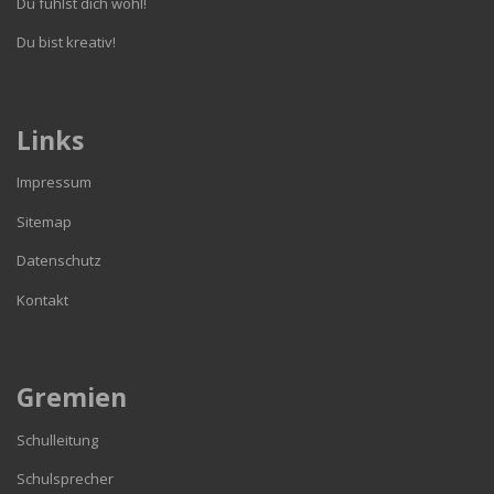
Du fühlst dich wohl!
Du bist kreativ!
Links
Impressum
Sitemap
Datenschutz
Kontakt
Gremien
Schulleitung
Schulsprecher