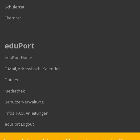
Schülerrat
Elternrat
eduPort
eduPort Home
E-Mail, Adressbuch, Kalender
Dateien
Mediathek
Benutzerverwaltung
Infos, FAQ, Anleitungen
eduPort Logout