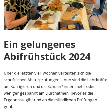
Ein gelungenes
Abifrühstück 2024
Über die letzten vier Wochen verteilten sich die
schriftlichen Abiturprüfungen – nun sind die Lehrkräfte
am Korrigieren und die Schüler*innen mehr oder
weniger gespannt am Durchatmen, bevor es die
Ergebnisse gibt und an die mündlichen Prüfungen
geht.