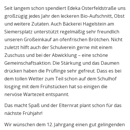
Seit langem schon spendiert Edeka Osterfeldstraße uns
großzügig jedes Jahr den leckeren Bio-Aufschnitt, Obst
und weitere Zutaten. Auch Bäckerei Hagelstein am
Siemersplatz unterstützt regelmäßig sehr freundlich
unseren Großeinkauf an ofenfrischen Brötchen. Nicht
zuletzt hilft auch der Schulverein gerne mit einem
Zuschuss und bei der Abwicklung – eine schöne
Gemeinschaftsaktion. Die Stärkung und das Daumen
drücken haben die Prüflinge sehr gefreut. Dass es bei
dem tollen Wetter zum Teil schon auf dem Schulhof
losging mit dem Frühstücken hat so einigen die
nervöse Wartezeit entspannt.
Das macht Spaß und der Elternrat plant schon für das
nächste Frühjahr!
Wir wünschen dem 12. Jahrgang einen gut gelingenden