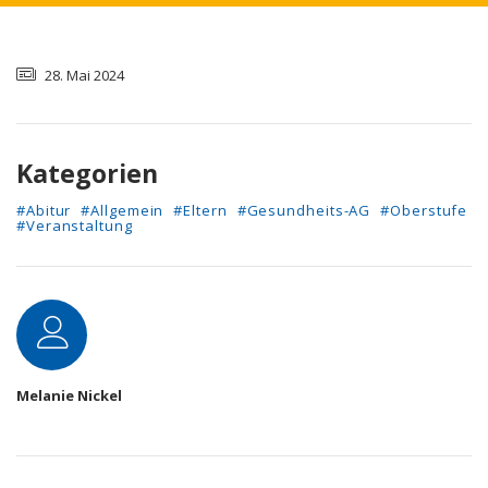
28. Mai 2024
Kategorien
#Abitur
#Allgemein
#Eltern
#Gesundheits-AG
#Oberstufe
#Veranstaltung
Autor
Melanie Nickel