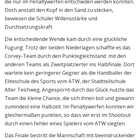
die nur im Penaltywerfen entschieden werden konnten.
Doch anstatt den Kopf in den Sand zu stecken,
bewiesen die Schüler Willensstärke und
Durchsetzungskraft.
Die entscheidende Wende kam durch eine glückliche
Fügung: Trotz der beiden Niederlagen schaffte es das
Corvey-Team durch den Punktegleichstand mit den
anderen Teams als Zweitplatzierter ins Halbfinale. Dort
wartete kein geringerer Gegner als die Handballer der
Eliteschule des Sports vom ATW, der Stadtteilschule
Alter Teichweg. Angespornt durch das Glück nutzte das
Team die kleine Chance, die sich ihnen bot und gewann
zumindest eine Halbzeit. Im Penaltywerfen konnten wir
gleichermaßen punkten, so dass wir erst im Shootout
durch einen Fehler eines Spielers vom ATW siegten.
Das Finale bestritt die Mannschaft mit beeindruckender