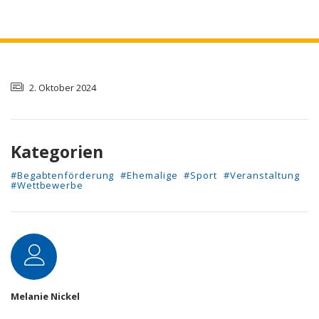
2. Oktober 2024
Kategorien
#Begabtenförderung
#Ehemalige
#Sport
#Veranstaltung
#Wettbewerbe
Autor
Melanie Nickel