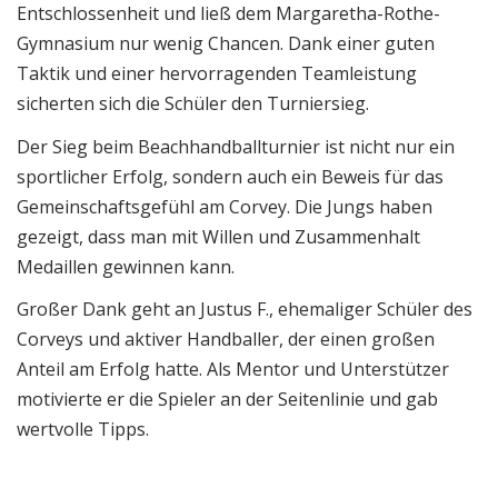
Entschlossenheit und ließ dem Margaretha-Rothe-
Gymnasium nur wenig Chancen. Dank einer guten
Taktik und einer hervorragenden Teamleistung
sicherten sich die Schüler den Turniersieg.
Der Sieg beim Beachhandballturnier ist nicht nur ein
sportlicher Erfolg, sondern auch ein Beweis für das
Gemeinschaftsgefühl am Corvey. Die Jungs haben
gezeigt, dass man mit Willen und Zusammenhalt
Medaillen gewinnen kann.
Großer Dank geht an Justus F., ehemaliger Schüler des
Corveys und aktiver Handballer, der einen großen
Anteil am Erfolg hatte. Als Mentor und Unterstützer
motivierte er die Spieler an der Seitenlinie und gab
wertvolle Tipps.