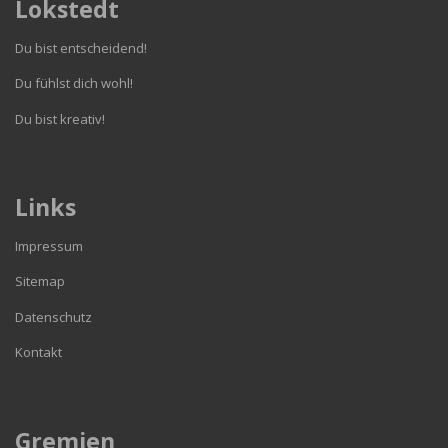
Lokstedt
Du bist entscheidend!
Du fühlst dich wohl!
Du bist kreativ!
Links
Impressum
Sitemap
Datenschutz
Kontakt
Gremien