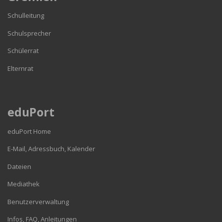
Schulleitung
Schulsprecher
Schülerrat
Elternrat
eduPort
eduPort Home
E-Mail, Adressbuch, Kalender
Dateien
Mediathek
Benutzerverwaltung
Infos, FAQ, Anleitungen