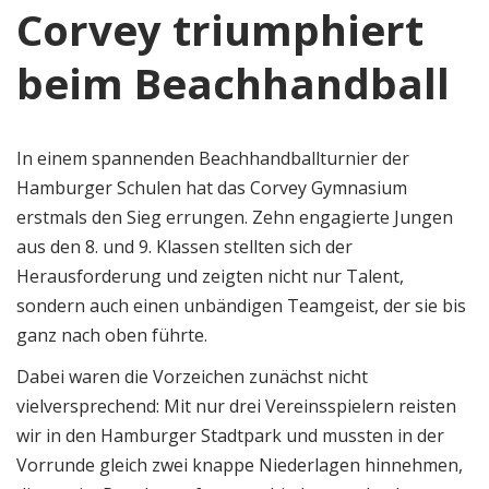
Corvey triumphiert
beim Beachhandball
In einem spannenden Beachhandballturnier der
Hamburger Schulen hat das Corvey Gymnasium
erstmals den Sieg errungen. Zehn engagierte Jungen
aus den 8. und 9. Klassen stellten sich der
Herausforderung und zeigten nicht nur Talent,
sondern auch einen unbändigen Teamgeist, der sie bis
ganz nach oben führte.
Dabei waren die Vorzeichen zunächst nicht
vielversprechend: Mit nur drei Vereinsspielern reisten
wir in den Hamburger Stadtpark und mussten in der
Vorrunde gleich zwei knappe Niederlagen hinnehmen,