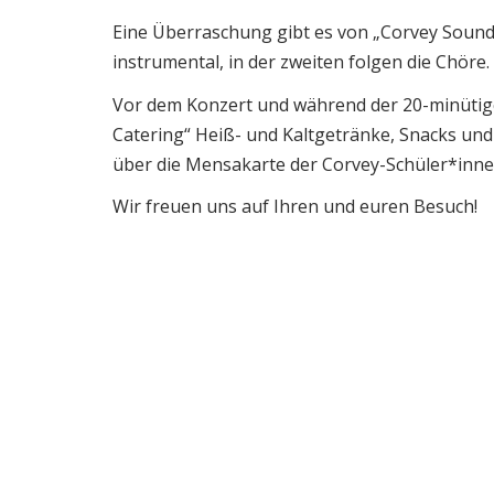
Eine Überraschung gibt es von „Corvey Sound 
instrumental, in der zweiten folgen die Chöre.
Vor dem Konzert und während der 20-minütig
Catering“ Heiß- und Kaltgetränke, Snacks und
über die Mensakarte der Corvey-Schüler*innen
Wir freuen uns auf Ihren und euren Besuch!