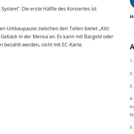
System“. Die erste Hälfte des Konzertes ist
M
en Umbaupause zwischen den Teilen bietet „Kitz
 Gebäck in der Mensa an. Es kann mit Bargeld oder
 bezahlt werden, nicht mit EC-Karte.
A
tr
M