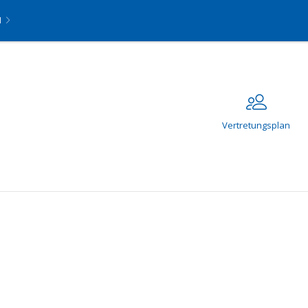
N
Vertretungsplan