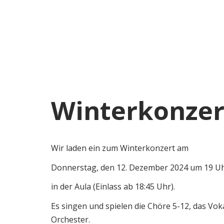
Winterkonzer
Wir laden ein zum Winterkonzert am
Donnerstag, den 12. Dezember 2024 um 19 U
in der Aula (Einlass ab 18:45 Uhr).
Es singen und spielen die Chöre 5-12, das V
Orchester.