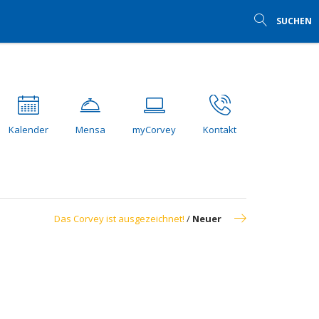
SUCHEN
Kalender
Mensa
myCorvey
Kontakt
Das Corvey ist ausgezeichnet!
/
Neuer