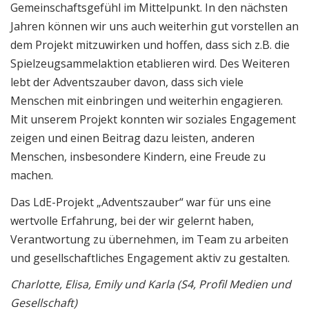
Gemeinschaftsgefühl im Mittelpunkt. In den nächsten
Jahren können wir uns auch weiterhin gut vorstellen an
dem Projekt mitzuwirken und hoffen, dass sich z.B. die
Spielzeugsammelaktion etablieren wird. Des Weiteren
lebt der Adventszauber davon, dass sich viele
Menschen mit einbringen und weiterhin engagieren.
Mit unserem Projekt konnten wir soziales Engagement
zeigen und einen Beitrag dazu leisten, anderen
Menschen, insbesondere Kindern, eine Freude zu
machen.
Das LdE-Projekt „Adventszauber“ war für uns eine
wertvolle Erfahrung, bei der wir gelernt haben,
Verantwortung zu übernehmen, im Team zu arbeiten
und gesellschaftliches Engagement aktiv zu gestalten.
Charlotte, Elisa, Emily und Karla (S4, Profil Medien und
Gesellschaft)