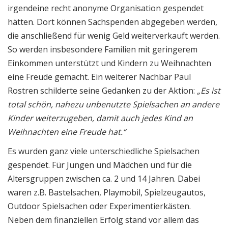
irgendeine recht anonyme Organisation gespendet
hätten. Dort können Sachspenden abgegeben werden,
die anschließend für wenig Geld weiterverkauft werden.
So werden insbesondere Familien mit geringerem
Einkommen unterstützt und Kindern zu Weihnachten
eine Freude gemacht. Ein weiterer Nachbar Paul
Rostren schilderte seine Gedanken zu der Aktion:
„
Es ist
total schön, nahezu unbenutzte Spielsachen an andere
Kinder weiterzugeben, damit auch jedes Kind an
Weihnachten eine Freude hat.“
Es wurden ganz viele unterschiedliche Spielsachen
gespendet. Für Jungen und Mädchen und für die
Altersgruppen zwischen ca. 2 und 14 Jahren. Dabei
waren z.B. Bastelsachen, Playmobil, Spielzeugautos,
Outdoor Spielsachen oder Experimentierkästen.
Neben dem finanziellen Erfolg stand vor allem das