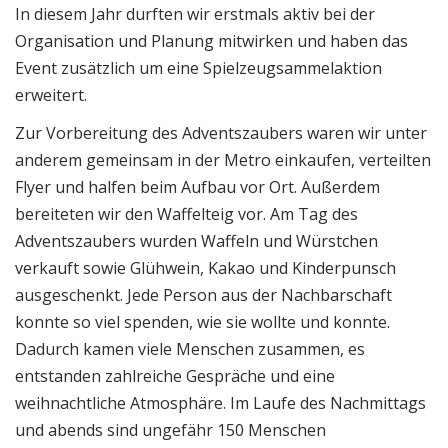
In diesem Jahr durften wir erstmals aktiv bei der
Organisation und Planung mitwirken und haben das
Event zusätzlich um eine Spielzeugsammelaktion
erweitert.
Zur Vorbereitung des Adventszaubers waren wir unter
anderem gemeinsam in der Metro einkaufen, verteilten
Flyer und halfen beim Aufbau vor Ort. Außerdem
bereiteten wir den Waffelteig vor. Am Tag des
Adventszaubers wurden Waffeln und Würstchen
verkauft sowie Glühwein, Kakao und Kinderpunsch
ausgeschenkt. Jede Person aus der Nachbarschaft
konnte so viel spenden, wie sie wollte und konnte.
Dadurch kamen viele Menschen zusammen, es
entstanden zahlreiche Gespräche und eine
weihnachtliche Atmosphäre. Im Laufe des Nachmittags
und abends sind ungefähr 150 Menschen