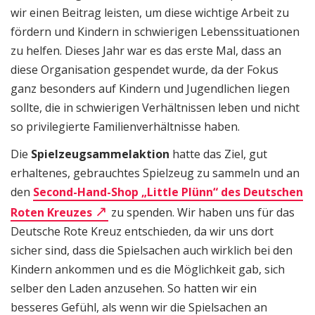
wir einen Beitrag leisten, um diese wichtige Arbeit zu
fördern und Kindern in schwierigen Lebenssituationen
zu helfen. Dieses Jahr war es das erste Mal, dass an
diese Organisation gespendet wurde, da der Fokus
ganz besonders auf Kindern und Jugendlichen liegen
sollte, die in schwierigen Verhältnissen leben und nicht
so privilegierte Familienverhältnisse haben.
Die
Spielzeugsammelaktion
hatte das Ziel, gut
erhaltenes, gebrauchtes Spielzeug zu sammeln und an
den
Second-Hand-Shop „Little Plünn“ des Deutschen
Roten Kreuzes
zu spenden. Wir haben uns für das
Deutsche Rote Kreuz entschieden, da wir uns dort
sicher sind, dass die Spielsachen auch wirklich bei den
Kindern ankommen und es die Möglichkeit gab, sich
selber den Laden anzusehen. So hatten wir ein
besseres Gefühl, als wenn wir die Spielsachen an