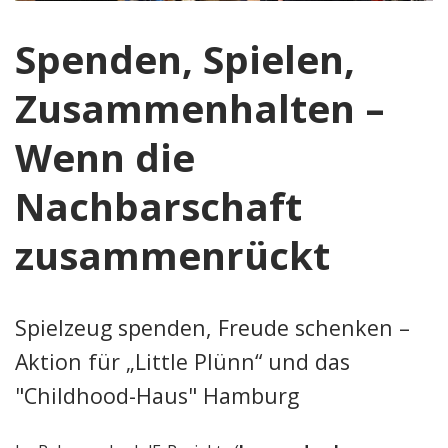
Spenden, Spielen,
Zusammenhalten –
Wenn die
Nachbarschaft
zusammenrückt
Spielzeug spenden, Freude schenken –
Aktion für „Little Plünn“ und das
"Childhood-Haus" Hamburg