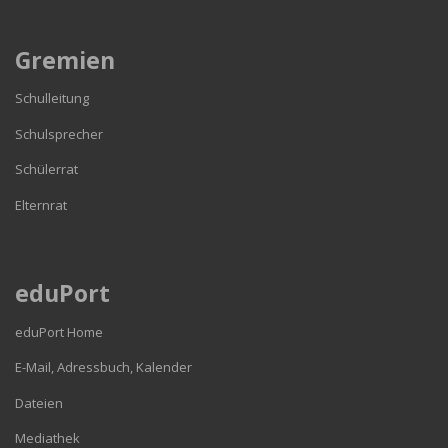
Gremien
Schulleitung
Schulsprecher
Schülerrat
Elternrat
eduPort
eduPort Home
E-Mail, Adressbuch, Kalender
Dateien
Mediathek