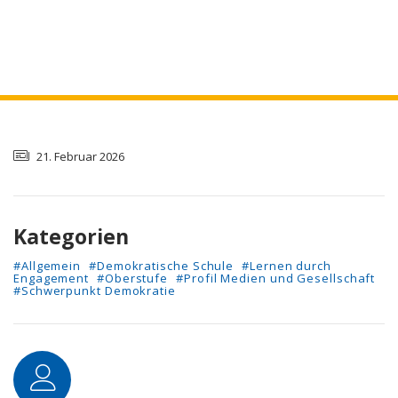
21. Februar 2026
Kategorien
#Allgemein
#Demokratische Schule
#Lernen durch
Engagement
#Oberstufe
#Profil Medien und Gesellschaft
#Schwerpunkt Demokratie
Autor