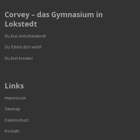
Corvey – das Gymnasium in
Lokstedt
Du bist entscheidend!
Du fühlst dich wohl!
Du bist kreativ!
Links
Impressum
Sitemap
Datenschutz
Kontakt