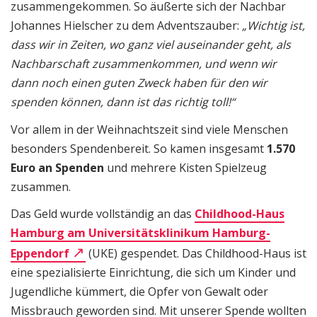
zusammengekommen. So äußerte sich der Nachbar
Johannes Hielscher zu dem Adventszauber:
„
Wichtig ist,
dass wir in Zeiten, wo ganz viel auseinander geht, als
Nachbarschaft zusammenkommen, und wenn wir
dann noch einen guten Zweck haben für den wir
spenden können, dann ist das richtig toll!“
Vor allem in der Weihnachtszeit sind viele Menschen
besonders Spendenbereit. So kamen insgesamt
1.570
Euro an Spenden
und mehrere Kisten Spielzeug
zusammen.
Das Geld wurde vollständig an das
Childhood-Haus
Hamburg am Universitätsklinikum Hamburg-
Eppendorf
(UKE) gespendet. Das Childhood-Haus ist
eine spezialisierte Einrichtung, die sich um Kinder und
Jugendliche kümmert, die Opfer von Gewalt oder
Missbrauch geworden sind. Mit unserer Spende wollten