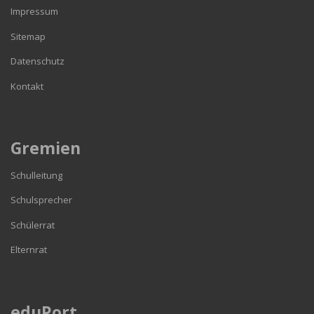
Impressum
Sitemap
Datenschutz
Kontakt
Gremien
Schulleitung
Schulsprecher
Schülerrat
Elternrat
eduPort