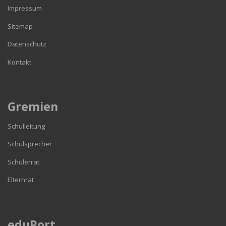
Impressum
Sitemap
Datenschutz
Kontakt
Gremien
Schulleitung
Schulsprecher
Schülerrat
Elternrat
eduPort