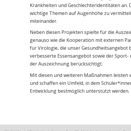
Krankheiten und Geschlechteridentitäten an. 
wichtige Themen auf Augenhöhe zu vermittel
miteinander.
Neben diesen Projekten spielte für die Auszei
genauso wie die Kooperation mit externen Par
für Virologie, die unser Gesundheitsangebot
verbesserte Essensangebot sowie der Sport- 
der Auszeichnung berücksichtigt.
Mit diesen und weiteren Maßnahmen leisten w
und schaffen ein Umfeld, in dem Schüler*inne
Entwicklung bestmöglich unterstützt werden.