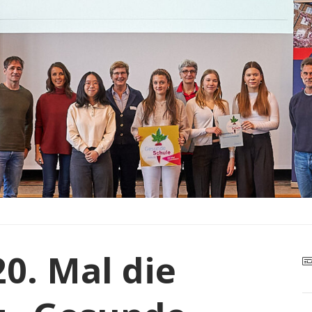
0. Mal die