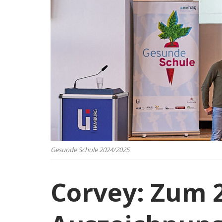
Gesunde Schule 2024/2025
Corvey: Zum 2