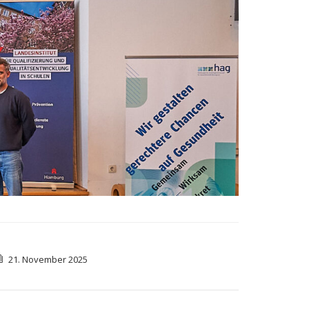
21. November 2025