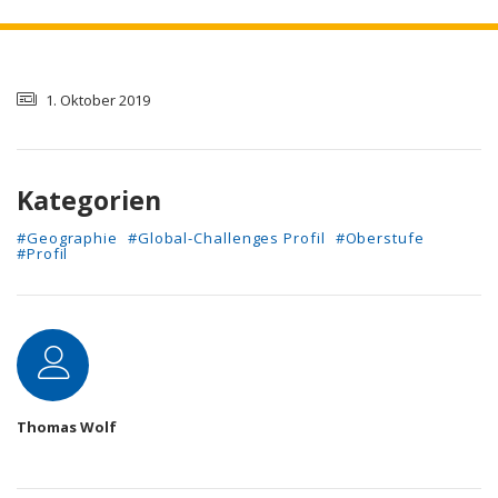
1. Oktober 2019
Kategorien
#Geographie
#Global-Challenges Profil
#Oberstufe
#Profil
Autor
Thomas Wolf