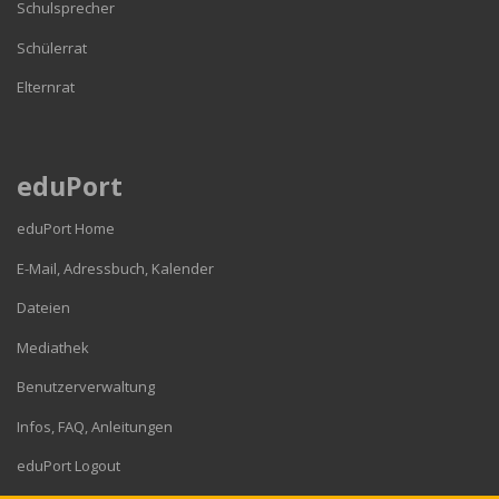
Schulsprecher
Schülerrat
Elternrat
eduPort
eduPort Home
E-Mail, Adressbuch, Kalender
Dateien
Mediathek
Benutzerverwaltung
Infos, FAQ, Anleitungen
eduPort Logout