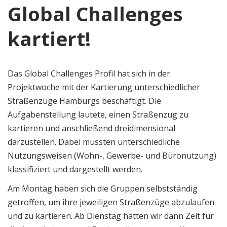
Global Challenges
kartiert!
Das Global Challenges Profil hat sich in der
Projektwoche mit der Kartierung unterschiedlicher
Straßenzüge Hamburgs beschäftigt. Die
Aufgabenstellung lautete, einen Straßenzug zu
kartieren und anschließend dreidimensional
darzustellen. Dabei mussten unterschiedliche
Nutzungsweisen (Wohn-, Gewerbe- und Büronutzung)
klassifiziert und dargestellt werden.
Am Montag haben sich die Gruppen selbstständig
getroffen, um ihre jeweiligen Straßenzüge abzulaufen
und zu kartieren. Ab Dienstag hatten wir dann Zeit für