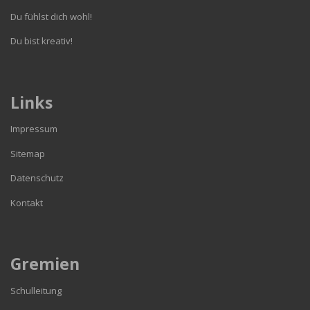
Du fühlst dich wohl!
Du bist kreativ!
Links
Impressum
Sitemap
Datenschutz
Kontakt
Gremien
Schulleitung