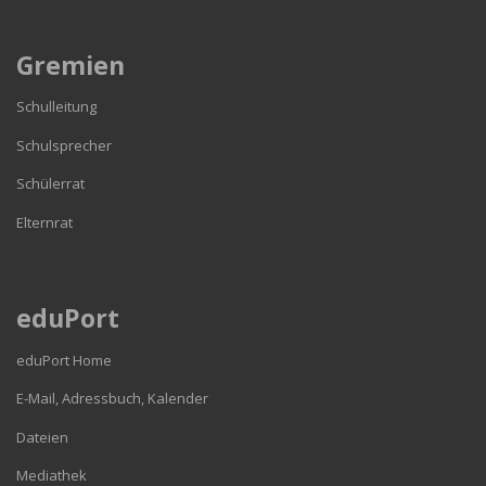
Gremien
Schulleitung
Schulsprecher
Schülerrat
Elternrat
eduPort
eduPort Home
E-Mail, Adressbuch, Kalender
Dateien
Mediathek