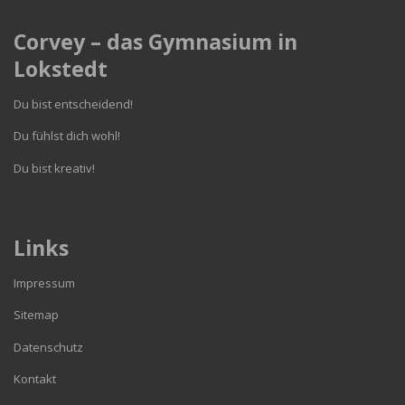
Corvey – das Gymnasium in
Lokstedt
Du bist entscheidend!
Du fühlst dich wohl!
Du bist kreativ!
Links
Impressum
Sitemap
Datenschutz
Kontakt