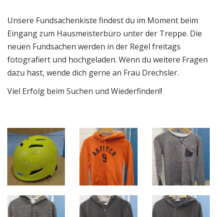
Unsere Fundsachenkiste findest du im Moment beim
Eingang zum Hausmeisterbüro unter der Treppe. Die
neuen Fundsachen werden in der Regel freitags
fotografiert und hochgeladen. Wenn du weitere Fragen
dazu hast, wende dich gerne an Frau Drechsler.
Viel Erfolg beim Suchen und Wiederfinden!!