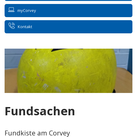
myCorvey
Kontakt
Fundsachen
Fundkiste am Corvey