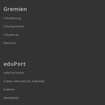
Gremien
Schulleitung
Schulsprecher
Schülerrat
Elternrat
eduPort
eduPort Home
E-Mail, Adressbuch, Kalender
Dateien
Mediathek