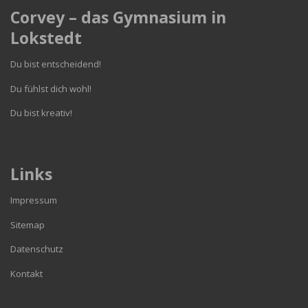
Corvey – das Gymnasium in
Lokstedt
Du bist entscheidend!
Du fühlst dich wohl!
Du bist kreativ!
Links
Impressum
Sitemap
Datenschutz
Kontakt