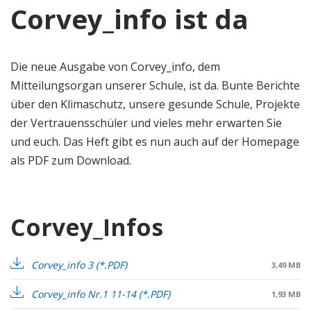
Corvey_info ist da
Die neue Ausgabe von Corvey_info, dem
Mitteilungsorgan unserer Schule, ist da. Bunte Berichte
über den Klimaschutz, unsere gesunde Schule, Projekte
der Vertrauensschüler und vieles mehr erwarten Sie
und euch. Das Heft gibt es nun auch auf der Homepage
als PDF zum Download.
Corvey_Infos
Corvey_info 3
3,49 MB
Corvey_info Nr.1 11-14
1,93 MB