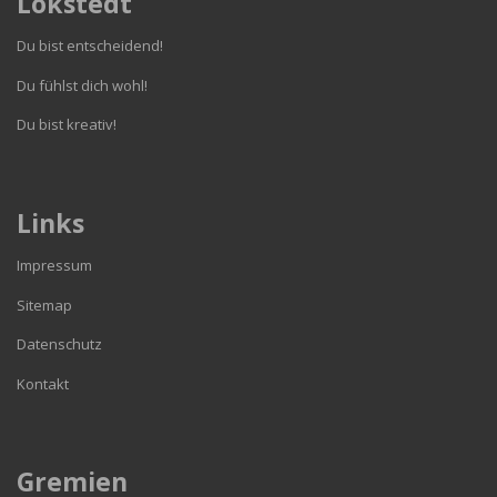
Lokstedt
Du bist entscheidend!
Du fühlst dich wohl!
Du bist kreativ!
Links
Impressum
Sitemap
Datenschutz
Kontakt
Gremien