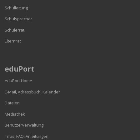
Schulleitung
Schulsprecher
Schülerrat
Elternrat
eduPort
eduPort Home
E-Mail, Adressbuch, Kalender
Dateien
Mediathek
Benutzerverwaltung
Infos, FAQ, Anleitungen